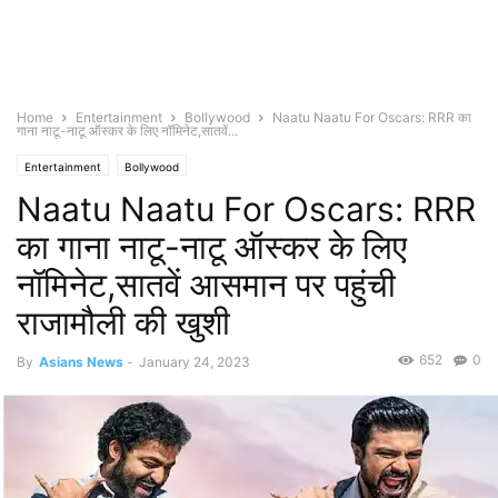
Home
Entertainment
Bollywood
Naatu Naatu For Oscars: RRR का
गाना नाटू-नाटू ऑस्कर के लिए नॉमिनेट,सातवें...
Entertainment
Bollywood
Naatu Naatu For Oscars: RRR
का गाना नाटू-नाटू ऑस्कर के लिए
नॉमिनेट,सातवें आसमान पर पहुंची
राजामौली की खुशी
652
0
By
Asians News
-
January 24, 2023