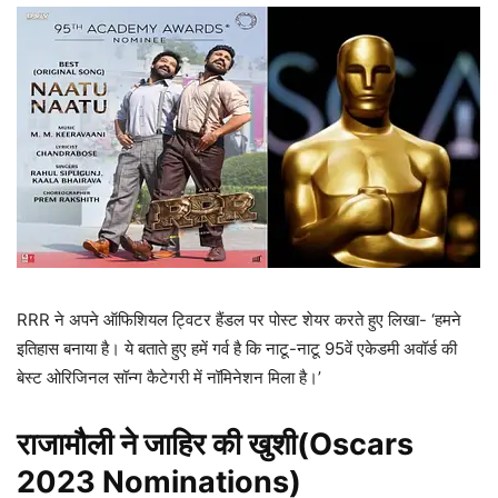
RRR ने अपने ऑफिशियल ट्विटर हैंडल पर पोस्ट शेयर करते हुए लिखा- ‘हमने
इतिहास बनाया है। ये बताते हुए हमें गर्व है कि नाटू-नाटू 95वें एकेडमी अवॉर्ड की
बेस्ट ओरिजिनल सॉन्ग कैटेगरी में नॉमिनेशन मिला है।’
राजामौली ने जाहिर की खुशी(
Oscars
2023 Nominations
)