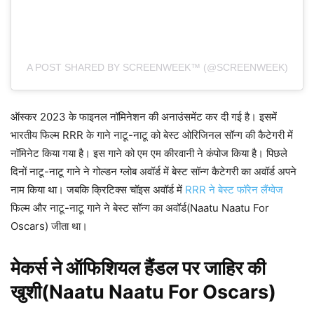
A POST SHARED BY SCREENWEEK™ (@SCREENWEEK)
ऑस्कर 2023 के फाइनल नॉमिनेशन की अनाउंसमेंट कर दी गई है। इसमें
भारतीय फिल्म RRR के गाने नाटू-नाटू को बेस्ट ओरिजिनल सॉन्ग की कैटेगरी में
नॉमिनेट किया गया है। इस गाने को एम एम कीरवानी ने कंपोज किया है। पिछले
दिनों नाटू-नाटू गाने ने गोल्डन ग्लोब अवॉर्ड में बेस्ट सॉन्ग कैटेगरी का अवॉर्ड अपने
नाम किया था। जबकि क्रिटिक्स चॉइस अवॉर्ड में
RRR ने बेस्ट फॉरेन लैंग्वेज
फिल्म और नाटू-नाटू गाने ने बेस्ट सॉन्ग का अवॉर्ड(Naatu Naatu For
Oscars) जीता था।
मेकर्स ने ऑफिशियल हैंडल पर जाहिर की
खुशी(Naatu Naatu For Oscars)