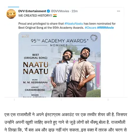
एस एस राजामौली ने अपने इंस्टाग्राम अकाउंट पर एक तस्वीर शेयर की है. जिसपर
उन्होंने अपनी खुशी जाहिए करते हुए गाने से जुड़े लोगों को थैंक्यू बोला है. राजामौली
ने लिखा कि, ‘मैं बस अब और कुछ नहीं मांग सकता..इस वक्त में तारक और चरण से