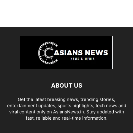
ABOUT US
Get the latest breaking news, trending stories,
entertainment updates, sports highlights, tech news and
viral content only on AsiansNews.in. Stay updated with
fast, reliable and real-time information.