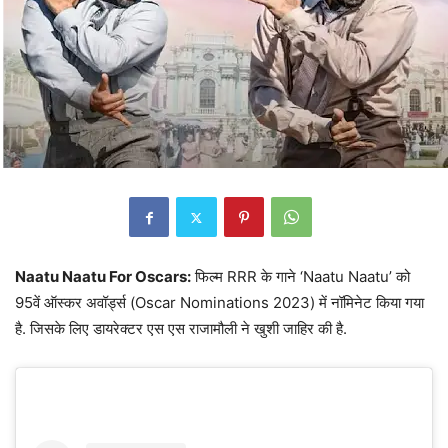
Naatu Naatu For Oscars:
फिल्म RRR के गाने ‘Naatu Naatu’ को
95वें ऑस्कर अवॉर्ड्स (Oscar Nominations 2023) में नॉमिनेट किया गया
है. जिसके लिए डायरेक्टर एस एस राजामौली ने खुशी जाहिर की है.