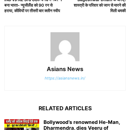
बना भारत- न्यूजीलैंड को 90 रन से
शास्त्री के परिवार को जान से मारने की
हराया, कीवियों पर तीसरी बार क्लीन स्वीप
मिली धमकी
Asians News
https://asiansnews.in/
RELATED ARTICLES
Bollywood’s renowned He-Man,
Dharmendra, dies Veeru of