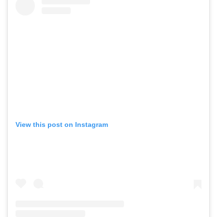
View this post on Instagram