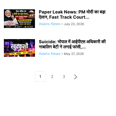
Paper Leak News: PM मोदी का बड़ा
ऐलान, Fast Track Court...
Asians News
-
July 23, 2026
Suicide: भोपाल में आईपीएस अधिकारी की
नाबालिग बेटी ने लगाई फांसी,...
Asians News
-
May 27, 2026
1
2
3