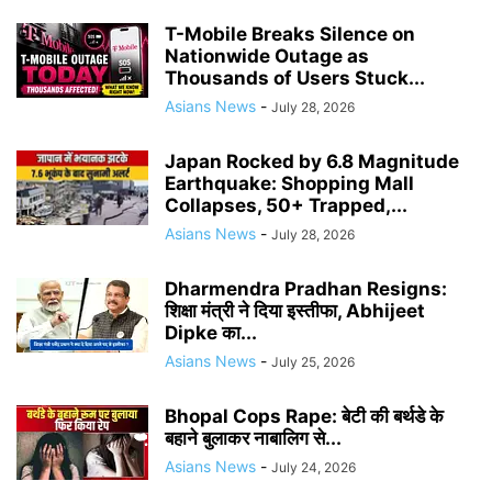
T-Mobile Breaks Silence on
Nationwide Outage as
Thousands of Users Stuck...
Asians News
-
July 28, 2026
Japan Rocked by 6.8 Magnitude
Earthquake: Shopping Mall
Collapses, 50+ Trapped,...
Asians News
-
July 28, 2026
Dharmendra Pradhan Resigns:
शिक्षा मंत्री ने दिया इस्तीफा, Abhijeet
Dipke का...
Asians News
-
July 25, 2026
Bhopal Cops Rape: बेटी की बर्थडे के
बहाने बुलाकर नाबालिग से...
Asians News
-
July 24, 2026