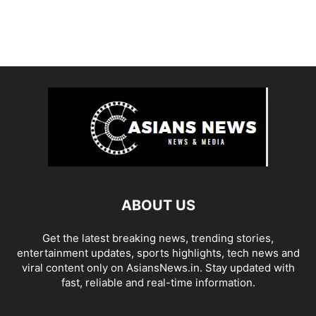
ABOUT US
Get the latest breaking news, trending stories,
entertainment updates, sports highlights, tech news and
viral content only on AsiansNews.in. Stay updated with
fast, reliable and real-time information.