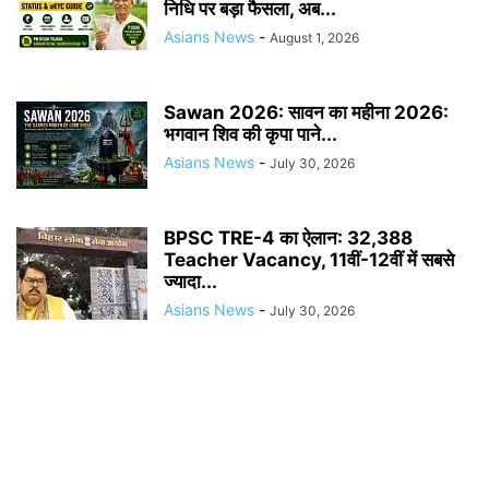
निधि पर बड़ा फैसला, अब...
Asians News
-
August 1, 2026
Sawan 2026: सावन का महीना 2026:
भगवान शिव की कृपा पाने...
Asians News
-
July 30, 2026
BPSC TRE-4 का ऐलान: 32,388
Teacher Vacancy, 11वीं-12वीं में सबसे
ज्यादा...
Asians News
-
July 30, 2026