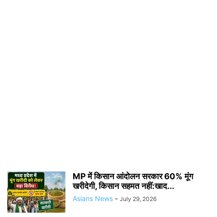
MP में किसान आंदोलन सरकार 60% मूंग
खरीदेगी, किसान सहमत नहीं:खाद...
Asians News
-
July 29, 2026