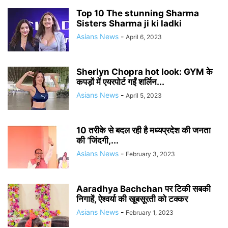
Top 10 The stunning Sharma
Sisters Sharma ji ki ladki
Asians News
-
April 6, 2023
Sherlyn Chopra hot look: GYM के
कपड़ों में एयरपोर्ट गईं शर्लिन...
Asians News
-
April 5, 2023
10 तरीके से बदल रही है मध्यप्रदेश की जनता
की ‘जिंदगी,...
Asians News
-
February 3, 2023
Aaradhya Bachchan पर टिकी सबकी
निगाहें, ऐश्वर्या की खूबसूरती को टक्कर
Asians News
-
February 1, 2023