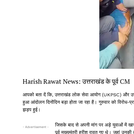
SUBSCRIB
Harish Rawat News: उत्तराखंड के पूर्व CM
आपको बता दें कि, उत्तराखंड लोक सेवा आयोग (UKPSC) और उत्
हुआ आंदोलन दिनोंदिन बड़ा होता जा रहा है। गुरुवार को विरोध-प्र
झड़प हुई।
जिसके बाद से अपनी मांग पर अड़े युवाओं में खास
- Advertisement -
पूर्व मुख्यमंत्री हरीश रावत गए थे। जहां उनक