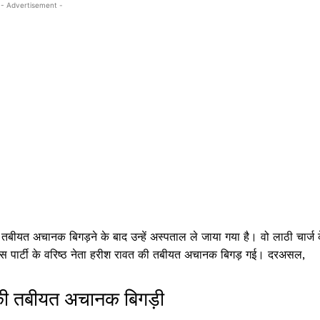
- Advertisement -
बीयत अचानक बिगड़ने के बाद उन्हें अस्पताल ले जाया गया है। वो लाठी चार्ज 
कांग्रेस पार्टी के वरिष्ठ नेता हरीश रावत की तबीयत अचानक बिगड़ गई। दरअसल,
की तबीयत अचानक बिगड़ी