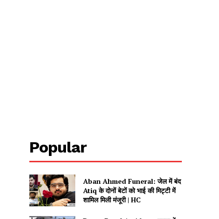
Popular
Aban Ahmed Funeral: जेल में बंद
Atiq के दोनों बेटों को भाई की मिट्टी में
शामिल मिली मंजूरी | HC