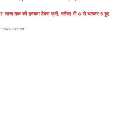
लाख तक की इनकम टैक्स फ्री, स्लैब्स भी 6 से घटकर 5 हुए
- Advertisement -