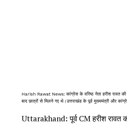
Harish Rawat News: कांग्रेस के वरिष्ठ नेता हरीश रावत की त
बाद छात्रों से मिलने गए थे।उत्तराखंड के पूर्व मुख्यमंत्री और 
Uttarakhand: पूर्व CM हरीश रावत 