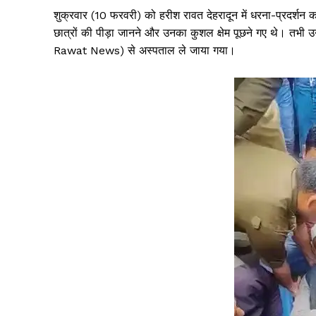
शुक्रवार (10 फरवरी) को हरीश रावत देहरादून में धरना-प्रदर्शन कर
छात्रों की पीड़ा जानने और उनका कुशल क्षेम पूछने गए थे। तभ
Rawat News) से अस्पताल ले जाया गया।
News 
Magazin