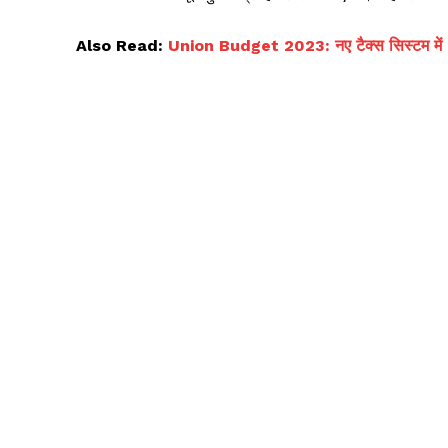
Also Read:
Union Budget 2023: नए टैक्स सिस्टम में 7 