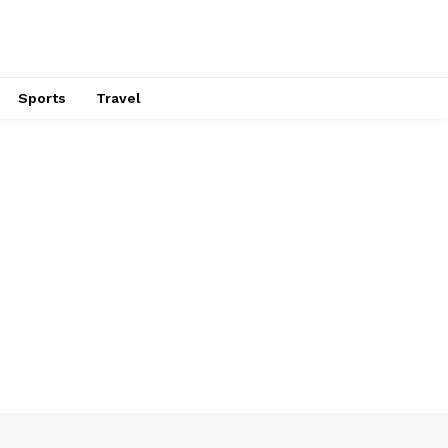
Sports
Travel