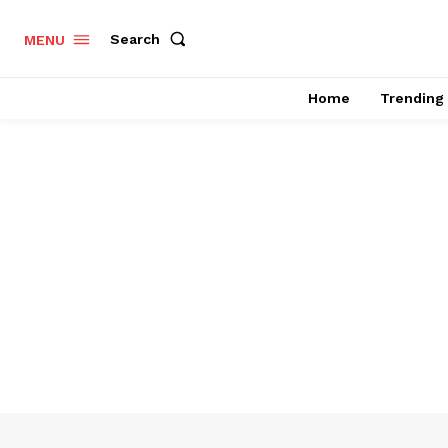
Search
MENU
Home
Trending