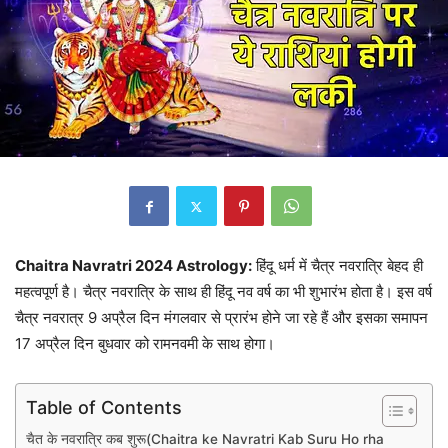
Chaitra Navratri 2024 Astrology:
हिंदू धर्म में चैत्र नवरात्रि बेहद ही
महत्वपूर्ण है। चैत्र नवरात्रि के साथ ही हिंदू नव वर्ष का भी शुभारंभ होता है। इस वर्ष
चैत्र नवरात्र 9 अप्रैल दिन मंगलवार से प्रारंभ होने जा रहे हैं और इसका समापन
17 अप्रैल दिन बुधवार को रामनवमी के साथ होगा।
Table of Contents
चैत के नवरात्रि कब शुरू(Chaitra ke Navratri Kab Suru Ho rha