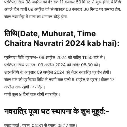
प्रतिपदा तिथि 08 अप्रैल को देर रात 11 बजकर 50 मिनट से शुरू होगी, ये तिथि
अगले दिन यानी 09 अप्रैल को संध्याकाल 08 बजकर 30 मिनट पर समाप्त होग.
चैत्र नवरात्रि में माता का आगमन घोड़े होगा.
तिथि(Date, Muhurat, Time
Chaitra Navratri 2024 kab hai):
प्रतिपदा तिथि प्रारम्भ- 08 अप्रैल 2024 को रात्रि 11:50 बजे से।
प्रतिपदा तिथि समाप्त- 09 अप्रैल 2024 को रात्रि 08:30 को।
उदयातिथि के अनुसार 09 अप्रैल 2024 को चैत्र नवरात्रि प्रारंभ होगी।
चैत्र माह की प्रतिपदा तिथि से नवमी तक यानी 9 अप्रैल से प्रारंभ होकर 17
अप्रैल तक रहेगी नवरात्रि।
यानी कुल 9 दिनों तक रहेगी नवरात्र‍ि।
नवरात्रि पूजा घट स्थापना के शुभ मुहूर्त:-
ब्रह्म मुहूर्त : प्रात: 04:31 से प्रात: 05:17 तक।