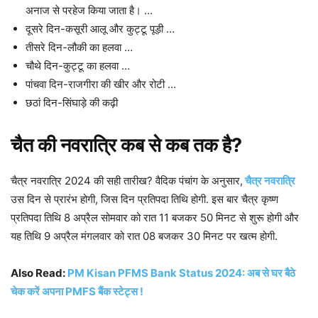
अनाज से परहेज किया जाता है। …
दूसरे दिन-कसूरी आलू और कुट्टू पूड़ी …
तीसरे दिन-लौकी का हलवा …
चौथे दिन-कुट्टू का हलवा …
पांचवा दिन-राजगीरा की खीर और रोटी …
छठां दिन-सिंघाड़े की कढ़ी
चैत की नवरात्रि कब से कब तक है?
चैत्र नवरात्रि 2024 की सही तारीख? वैदिक पंचांग के अनुसार,
चैत्र नवरात्रि
उस दिन से प्रारंभ होगी, जिस दिन प्रतिपदा तिथि होगी. इस बार चैत्र कृष्ण
प्रतिपदा तिथि 8 अप्रैल सोमवार को रात 11 बजकर 50 मिनट से शुरू होगी और
यह तिथि 9 अप्रैल मंगलवार को रात 08 बजकर 30 मिनट पर खत्म होगी.
Also Read:
PM Kisan PFMS Bank Status 2024: अब से घर बैठे
चेक करें अपना PMFS बैंक स्टेट्स !