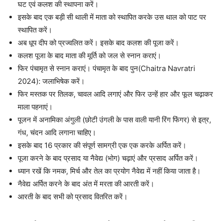
घट एवं कलश की स्थापना करें।
इसके बाद एक बड़ी सी थाली में माता को स्थापित करके उस थाल को पाट पर
स्थापित करें।
अब धूप दीप को प्रज्वलित करें। इसके बाद कलश की पूजा करें।
कलश पूजा के बाद माता की मूर्ति को जल से स्नान कराएं।
फिर पंचामृत से स्नान कराएं। पंचामृत के बाद पुन(Chaitra Navratri
2024): जलाभिषेक करें।
फिर मस्तक पर तिलक, चावल आदि लगाएं और फिर उन्हें हार और फूल चढ़ाकर
माला पहनाएं।
पूजन में अनामिका अंगुली (छोटी उंगली के पास वाली यानी रिंग फिंगर) से इत्र,
गंध, चंदन आदि लगाना चाहिए।
इसके बाद 16 प्रकार की संपूर्ण सामग्री एक एक करके अर्पित करें।
पूजा करने के बाद प्रसाद या नैवेद्य (भोग) चढ़ाएं और प्रसाद अर्पित करें।
ध्यान रखें कि नमक, मिर्च और तेल का प्रयोग नैवेद्य में नहीं किया जाता है।
नैवेद्य अर्पित करने के बाद अंत में मरता की आरती करें।
आरती के बाद सभी को प्रसाद वितरित करें।