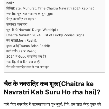
hai)?
तिथि(Date, Muhurat, Time Chaitra Navratri 2024 kab hai):
नवरात्रि पूजा घट स्थापना के शुभ मुहूर्त:-
चैत्र नवरात्र‍ि का महत्व :
सम्बंधित जानकारी
पूजा विधि(Navratri Durga Worship) :
Chaitra Navratri 2024: List of Lucky Zodiac Signs
मेष राशि(Mesh Rashi):
वृषभ राशि(Taurus Brish Rashi):
कर्क राशि(Kark Rashi):
2024 में Gupt नवरात्रि कब है?
नवरात्रि में 9 दिन क्या खाएं?
चैत की नवरात्रि कब से कब तक है?
चैत के नवरात्रि कब शुरू(Chaitra ke
Navratri Kab Suru Ho rha hai)?
जानें चैत्र नवरात्रि में घटस्थापना का शुभ मुहूर्त, विधि. इस साल चैत्र शुक्ल की