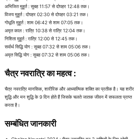
अभिजित मुहूर्त : सुबह 11:57 से दोपहर 12:48 तक।
विजय मुहूर्त : दोपहर 02:30 से दोपहर 03:21 तक।
गोधूलि मुहूर्त : शाम 06:42 से शाम 07:05 तक।
अमृत काल : रात्रि 10:38 से रात्रि 12:04 तक।
निशिता मुहूर्त : रात्रि 12:00 से 12:45 तक।
सर्वार्थ सिद्धि योग : सुबह 07:32 से शाम 05:06 तक।
अमृत सिद्धि योग : सुबह 07:32 से शाम 05:06 तक।
चैत्र नवरात्र‍ि का महत्व :
चैत्र नवरात्रि मानसिक, शारीरिक और आध्यात्मिक शक्ति का प्रतीक है। यह शरीर
शुद्धि और मन शुद्धि के 9 दिन होते हैं जिसके चलते जातक जीवन में सफलता प्राप्त
करता है।
सम्बंधित जानकारी