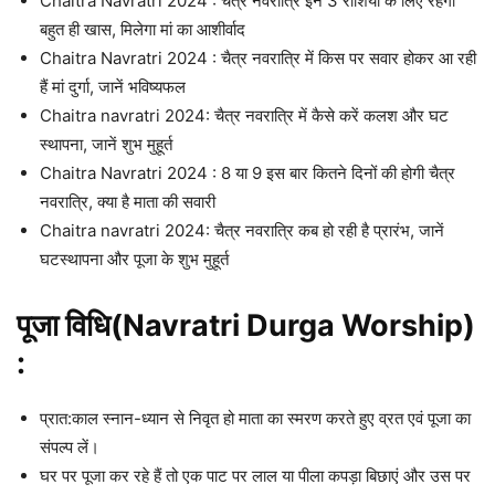
Chaitra Navratri 2024 : चैत्र नवरात्रि इन 3 राशियों के लिए रहेगी
बहुत ही खास, मिलेगा मां का आशीर्वाद
Chaitra Navratri 2024 : चैत्र नवरात्रि में किस पर सवार होकर आ रही
हैं मां दुर्गा, जानें भविष्यफल
Chaitra navratri 2024: चैत्र नवरात्रि में कैसे करें कलश और घट
स्थापना, जानें शुभ मुहूर्त
Chaitra Navratri 2024 : 8 या 9 इस बार कितने दिनों की होगी चैत्र
नवरात्रि, क्या है माता की सवारी
Chaitra navratri 2024: चैत्र नवरात्रि कब हो रही है प्रारंभ, जानें
घटस्थापना और पूजा के शुभ मुहूर्त
पूजा विधि(Navratri Durga Worship)
:
प्रात:काल स्नान-ध्यान से निवृत हो माता का स्मरण करते हुए व्रत एवं पूजा का
संपल्प लें।
घर पर पूजा कर रहे हैं तो एक पाट पर लाल या पीला कपड़ा बिछाएं और उस पर