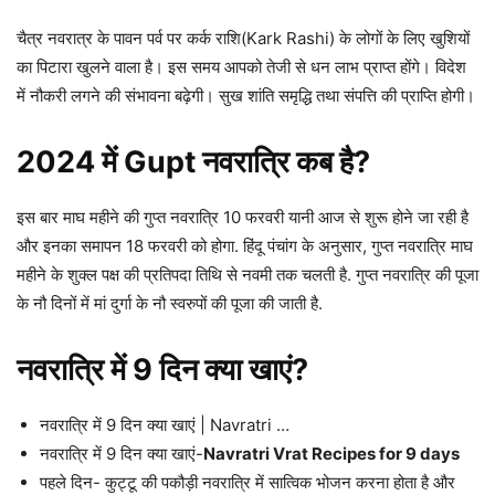
चैत्र नवरात्र के पावन पर्व पर कर्क राशि(Kark Rashi) के लोगों के लिए खुशियों
का पिटारा खुलने वाला है। इस समय आपको तेजी से धन लाभ प्राप्त होंगे। विदेश
में नौकरी लगने की संभावना बढ़ेगी। सुख शांति समृद्धि तथा संपत्ति की प्राप्ति होगी।
2024 में Gupt नवरात्रि कब है?
इस बार माघ महीने की गुप्त नवरात्रि 10 फरवरी यानी आज से शुरू होने जा रही है
और इनका समापन 18 फरवरी को होगा. हिंदू पंचांग के अनुसार, गुप्त नवरात्रि माघ
महीने के शुक्ल पक्ष की प्रतिपदा तिथि से नवमी तक चलती है. गुप्त नवरात्रि की पूजा
के नौ दिनों में मां दुर्गा के नौ स्वरुपों की पूजा की जाती है.
नवरात्रि में 9 दिन क्या खाएं?
नवरात्रि में 9 दिन क्या खाएं | Navratri …
नवरात्रि में 9 दिन क्या खाएं-
Navratri Vrat Recipes for 9 days
पहले दिन- कुट्टू की पकौड़ी नवरात्रि में सात्विक भोजन करना होता है और