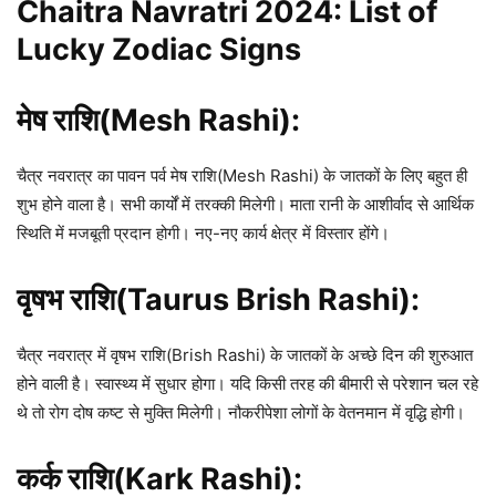
Chaitra Navratri 2024: List of
Lucky Zodiac Signs
मेष राशि(Mesh Rashi):
चैत्र नवरात्र का पावन पर्व मेष राशि(Mesh Rashi) के जातकों के लिए बहुत ही
शुभ होने वाला है। सभी कार्यों में तरक्की मिलेगी। माता रानी के आशीर्वाद से आर्थिक
स्थिति में मजबूती प्रदान होगी। नए-नए कार्य क्षेत्र में विस्तार होंगे।
वृषभ राशि(Taurus Brish Rashi):
चैत्र नवरात्र में वृषभ राशि(Brish Rashi) के जातकों के अच्छे दिन की शुरुआत
होने वाली है। स्वास्थ्य में सुधार होगा। यदि किसी तरह की बीमारी से परेशान चल रहे
थे तो रोग दोष कष्ट से मुक्ति मिलेगी। नौकरीपेशा लोगों के वेतनमान में वृद्धि होगी।
कर्क राशि(Kark Rashi):