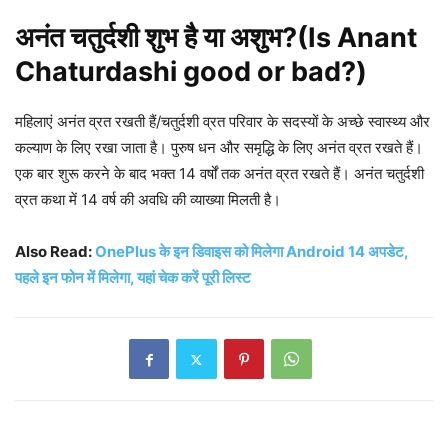
अनंत चतुर्दशी शुभ है या अशुभ?(Is Anant
Chaturdashi good or bad?)
महिलाएं अनंत व्रत रखती हैं/चतुर्दशी व्रत परिवार के सदस्यों के अच्छे स्वास्थ्य और
कल्याण के लिए रखा जाता है। पुरुष धन और समृद्धि के लिए अनंत व्रत रखते हैं।
एक बार शुरू करने के बाद भक्त 14 वर्षों तक अनंत व्रत रखते हैं। अनंत चतुर्दशी
व्रत कथा में 14 वर्ष की अवधि की व्याख्या मिलती है।
Also Read:
OnePlus के इन डिवाइस को मिलेगा Android 14 अपडेट,
पहले इन फोन में मिलेगा, यहां चेक करें पूरी लिस्ट