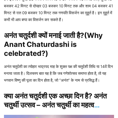
बजकर 42 मिनट से दोपहर 03 बजकर 10 मिनट तक और शाम 04 बजकर 41
मिनट से रात 09 बजकर 10 मिनट तक गणपति विसर्जन का मुहूर्त है। इन मुहूर्त में
कभी भी आप बप्पा का विसर्जन कर सकते हैं।
अनंत चतुर्दशी क्यों मनाई जाती है?(Why
Anant Chaturdashi is
celebrated?)
अनंत चतुर्दशी का त्योहार भाद्रपद माह के शुक्ल पक्ष की चतुर्दशी तिथि या 14वें दिन
मनाया जाता है। दिलचस्प बात यह है कि जब गणेशोत्सव समाप्त होता है, तो यह
भगवान विष्णु की पूजा का दिन होता है, जो “अनंत” के नाम से प्रसिद्ध हैं।
क्या अनंत चतुर्दशी एक अच्छा दिन है? अनंत
चतुर्थी उत्सव – अनंत चतुर्थी का महत्व
…