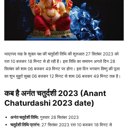
भाद्रपद माह के शुक्ल पक्ष की चतुर्दशी तिथि की शुरुआत 27 सितंबर 2023 को
रात 10 बजकर 18 मिनट से हो रही है। इस तिथि का समापन अगले दिन 28
सितंबर को शाम 06 बजकर 49 मिनट पर होगा। इस दिन भगवान विष्णु की पूजा
का शुभ मुहूर्त सुबह 06 बजकर 12 मिनट से शाम 06 बजकर 49 मिनट तक है।
कब है अनंत चतुर्दशी 2023 (Anant
Chaturdashi 2023 date)
अनंत चतुर्दशी तिथि:
गुरुवार 28 सितंबर 2023
चतुर्दशी तिथि प्रारंभ:
27 सितंबर 2023 रात 10 बजकर 18 मिनट से