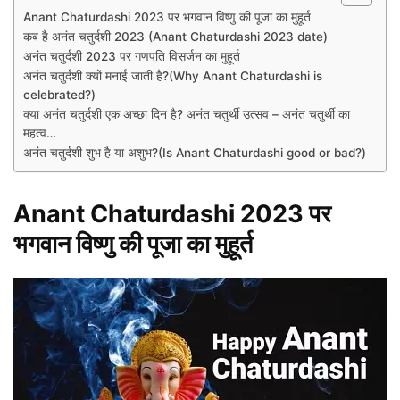
Anant Chaturdashi 2023 पर भगवान विष्णु की पूजा का मुहूर्त
कब है अनंत चतुर्दशी 2023 (Anant Chaturdashi 2023 date)
अनंत चतुर्दशी 2023 पर गणपति विसर्जन का मुहूर्त
अनंत चतुर्दशी क्यों मनाई जाती है?(Why Anant Chaturdashi is
celebrated?)
क्या अनंत चतुर्दशी एक अच्छा दिन है? अनंत चतुर्थी उत्सव – अनंत चतुर्थी का
महत्व…
अनंत चतुर्दशी शुभ है या अशुभ?(Is Anant Chaturdashi good or bad?)
Anant Chaturdashi 2023 पर
भगवान विष्णु की पूजा का मुहूर्त