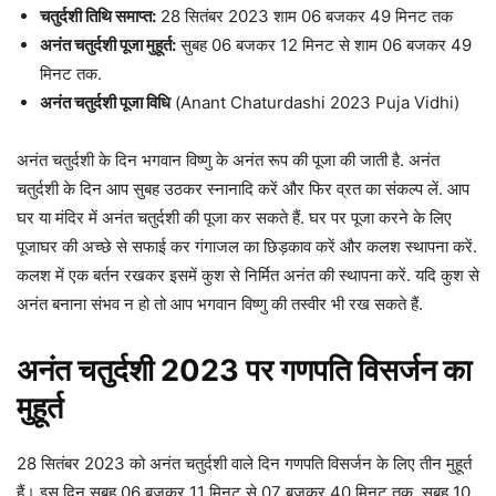
चतुर्दशी तिथि समाप्त:
28 सितंबर 2023 शाम 06 बजकर 49 मिनट तक
अनंत चतुर्दशी पूजा मुहूर्त:
सुबह 06 बजकर 12 मिनट से शाम 06 बजकर 49
मिनट तक.
अनंत चतुर्दशी पूजा विधि
(Anant Chaturdashi 2023 Puja Vidhi)
अनंत चतुर्दशी के दिन भगवान विष्णु के अनंत रूप की पूजा की जाती है. अनंत
चतुर्दशी के दिन आप सुबह उठकर स्नानादि करें और फिर व्रत का संकल्प लें. आप
घर या मंदिर में अनंत चतुर्दशी की पूजा कर सकते हैं. घर पर पूजा करने के लिए
पूजाघर की अच्छे से सफाई कर गंगाजल का छिड़काव करें और कलश स्थापना करें.
कलश में एक बर्तन रखकर इसमें कुश से निर्मित अनंत की स्थापना करें. यदि कुश से
अनंत बनाना संभव न हो तो आप भगवान विष्णु की तस्वीर भी रख सकते हैं.
अनंत चतुर्दशी 2023 पर गणपति विसर्जन का
मुहूर्त
28 सितंबर 2023 को अनंत चतुर्दशी वाले दिन गणपति विसर्जन के लिए तीन मुहूर्त
हैं। इस दिन सुबह 06 बजकर 11 मिनट से 07 बजकर 40 मिनट तक, सुबह 10