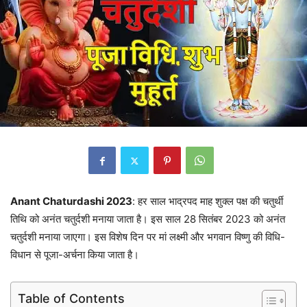
Anant Chaturdashi 2023
: हर साल भाद्रपद माह शुक्ल पक्ष की चतुर्थी
तिथि को अनंत चतुर्दशी मनाया जाता है। इस साल 28 सितंबर 2023 को अनंत
चतुर्दशी मनाया जाएगा। इस विशेष दिन पर मां लक्ष्मी और भगवान विष्णु की विधि-
विधान से पूजा-अर्चना किया जाता है।
Table of Contents