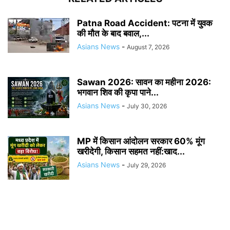
Patna Road Accident: पटना में युवक
की मौत के बाद बवाल,...
Asians News
-
August 7, 2026
Sawan 2026: सावन का महीना 2026:
भगवान शिव की कृपा पाने...
Asians News
-
July 30, 2026
MP में किसान आंदोलन सरकार 60% मूंग
खरीदेगी, किसान सहमत नहीं:खाद...
Asians News
-
July 29, 2026