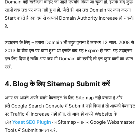
Domain वही खरीदना चाहिए जो पहले उपयोग किया जा चुका हो. इसके बाद कुछ
सालों तक उस पर काम नही हुआ हो. जैसे ही आप उस Domain पर काम करना
Start करते है एक दम से आपकी Domain Authority Increase हो सकती
है.
उदाहरण के लिए – हमारा Domain भी बहुत पुराना है लगभग 12 साल. 2008 से
2013 के बीच इस पर काम हुआ था इसके बाद यह Expire हो गया. यह उदाहरण
इस लिए दिया है ताकि आप जब भी Domain को ख़रीदे तो इन कुछ बातों का ध्यान
रखें.
4. Blog के लिए Sitemap Submit करें
अगर पर आपने अपने ब्लॉग वेबसाइट के लिए Sitemap नही बनाया है और
इसे Google Search Console में Submit नही किया है तो आपकी वेबसाइट
पर Traffic भी Increase नही होगा. तो आज ही अपने Website के
लिए
Yoast SEO Plugin
का Sitemap बनाकर Google Websmaster
Tools में Submit अवश्य करें.