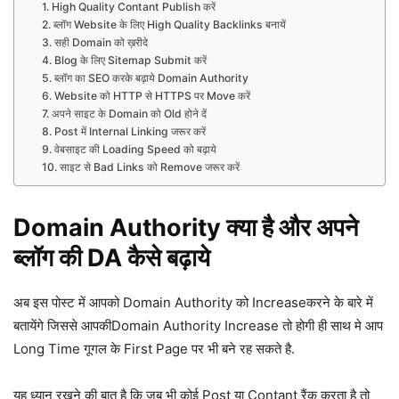
1. High Quality Contant Publish करें
2. ब्लॉग Website के लिए High Quality Backlinks बनायें
3. सही Domain को ख़रीदे
4. Blog के लिए Sitemap Submit करें
5. ब्लॉग का SEO करके बढ़ाये Domain Authority
6. Website को HTTP से HTTPS पर Move करें
7. अपने साइट के Domain को Old होने दें
8. Post में Internal Linking जरूर करें
9. वेबसाइट की Loading Speed को बढ़ाये
10. साइट से Bad Links को Remove जरूर करें
Domain Authority क्या है और अपने
ब्लॉग की DA कैसे बढ़ाये
अब इस पोस्ट में आपको Domain Authority को Increaseकरने के बारे में
बतायेंगे जिससे आपकीDomain Authority Increase तो होगी ही साथ मे आप
Long Time गूगल के First Page पर भी बने रह सकते है.
यह ध्यान रखने की बात है कि जब भी कोई Post या Contant रैंक करता है तो