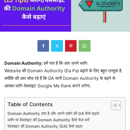
Domain Authority:
हमें पता है कि आप अपने ब्लॉग
Website की Domain Authority (Da Pa) बढ़ाने के लिए बहुत उत्सुक है.
क्योंकि की आप सोच रहे हैं कि DA यानी Domain Authority के बढ़ने से
आपका ब्लॉग वेबसाइट Google Me Rank करने लगेगा.
Table of Contents
Domain Authority क्या है और अपने ब्लॉग की DA कैसे बढ़ाये
ब्लॉग या वेबसाइट की Domain Authority कैसे चेक करें
वेबसाइट की Domain Authority (DA) कैसे बढ़ाए