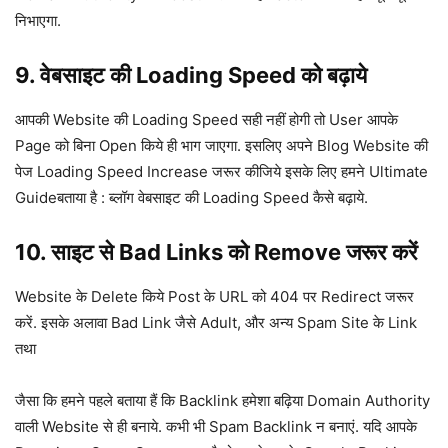
निभाएगा.
9. वेबसाइट की Loading Speed को बढ़ाये
आपकी Website की Loading Speed सही नहीं होगी तो User आपके
Page को बिना Open किये ही भाग जाएगा. इसलिए अपने Blog Website की
पेज Loading Speed Increase जरूर कीजिये इसके लिए हमने Ultimate
Guideबताया है : ब्लॉग वेबसाइट की Loading Speed कैसे बढ़ाये.
10. साइट से Bad Links को Remove जरूर करें
Website के Delete किये Post के URL को 404 पर Redirect जरूर
करें. इसके अलावा Bad Link जैसे Adult, और अन्य Spam Site के Link
तथा
जैसा कि हमने पहले बताया हैं कि Backlink हमेशा बढ़िया Domain Authority
वाली Website से ही बनाये. कभी भी Spam Backlink न बनाएं. यदि आपके