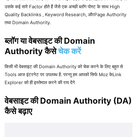
उसके कई सारे Factor होते हैं जैसे एक अच्छी ब्लॉग पोस्ट के साथ High
Quality Backlinks , Keyword Research, औरPage Authority
तथा Domain Authority.
ब्लॉग या वेबसाइट की Domain
Authority कैसे
चेक करें
किसी भी वेबसाइट की Domain Authority को चेक करने के लिए बहुत से
Tools आज इंटरनेट पर उपलब्ध है. परन्तु हम आपको सिर्फ Moz केLink
Explorer को ही इस्तेमाल करने की राय देंगे
वेबसाइट की Domain Authority (DA)
कैसे बढ़ाए