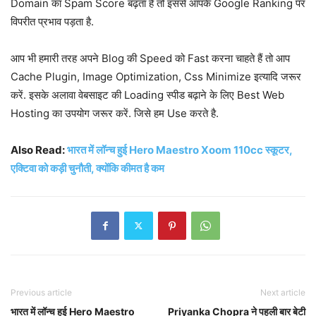
Domain का Spam Score बढ़ता है तो इससे आपके Google Ranking पर
विपरीत प्रभाव पड़ता है.
आप भी हमारी तरह अपने Blog की Speed को Fast करना चाहते हैं तो आप
Cache Plugin, Image Optimization, Css Minimize इत्यादि जरूर
करें. इसके अलावा वेबसाइट की Loading स्पीड बढ़ाने के लिए Best Web
Hosting का उपयोग जरूर करें. जिसे हम Use करते है.
Also Read:
भारत में लॉन्च हुई Hero Maestro Xoom 110cc स्कूटर,
एक्टिवा को कड़ी चुनौती, क्योंकि कीमत है कम
Previous article
Next article
भारत में लॉन्च हुई Hero Maestro
Priyanka Chopra ने पहली बार बेटी