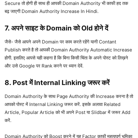
Secure तो होगी ही साथ ही आपकी Domain Authority भी काफी हद तक
बढ़ जाएगी Domain Authority Increase In Hindi.
7. अपने साइट के Domain को Old होने दें
जैसे- जैसे आपने अपने Domain पर काम करते रहेंगे यानी Contant
Publish करते है तो आपकी Domain Authority Automatic Increase
होगी. इसलिए आपसे यही कहना है कि बिना किसी चिंता के अपने पोस्ट को लिख़ने
और उसे Google पर Rank करने पर ध्यान देवें.
8. Post में Internal Linking जरूर करें
Domain Authority के साथ Page Authority की Increase करना है तो
आपको पोस्ट में Internal Linking जरूर करें. इसके अलावा Related
Article, Popular Article को भी अपने Post या Slidbar में जरूर Add
करें.
Domain Authority को Boost करने में यह Factor काफी महत्वपूर्ण भूमिका