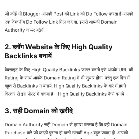
जो कोई भी Blogger आपकी Post की Link को Do Follow करता है आपको
एक विश्वनीय Do Follow Link मिल जाएगा. इससे आपकी Domain
Authority जरूर बढ़ेगी.
2. ब्लॉग Website के लिए High Quality
Backlinks बनायें
वेबसाइट के लिए High Quality Backlinks जरूर बनाये इसे आपके URL की
Rating के साथ आपके Domain Rating में भी सुधार होगा. परंतु एक दिन में
बहुत से Backlinks न बनाये. High Quality Backlinks के बारे में हमने
विस्तार से इस पोस्ट में बताया है – High Quality Backlinks कैसे बनाये
3. सही Domain को ख़रीदे
Domain Authority सही Domain से हमारा मतलब है कि वही Domain
Purchase करे जो काफ़ी पुराना हो यानी उसकी Age बहुत ज्यादा हो. आपको