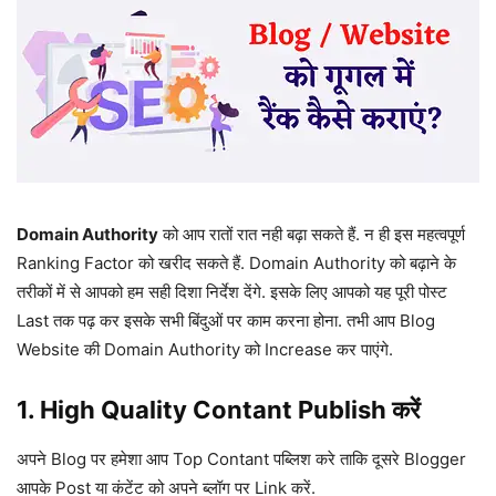
Domain Authority
को आप रातों रात नही बढ़ा सकते हैं. न ही इस महत्वपूर्ण
Ranking Factor को खरीद सकते हैं. Domain Authority को बढ़ाने के
तरीकों में से आपको हम सही दिशा निर्देश देंगे. इसके लिए आपको यह पूरी पोस्ट
Last तक पढ़ कर इसके सभी बिंदुओं पर काम करना होना. तभी आप Blog
Website की Domain Authority को Increase कर पाएंगे.
1. High Quality Contant Publish करें
अपने Blog पर हमेशा आप Top Contant पब्लिश करे ताकि दूसरे Blogger
आपके Post या कंटेंट को अपने ब्लॉग पर Link करें.