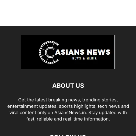
ABOUT US
Get the latest breaking news, trending stories,
entertainment updates, sports highlights, tech news and
viral content only on AsiansNews.in. Stay updated with
fast, reliable and real-time information.