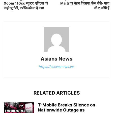
Xoom 110cc स्कूटर, एक्टिवा को
Malti का चेहरा दिखाया, फैंस बोले- पापा
कड़ी चुनौती, क्योंकि कीमत है कम!
की 2 कॉपी हैं
Asians News
https://asiansnews.in/
RELATED ARTICLES
T-Mobile Breaks Silence on
Nationwide Outage as