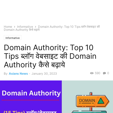
Home
Informative
Domain Authority: Top 10 Tips ब्लॉग वेबसाइट की
Domain Authority कैसे बढ़ाये
Informative
Domain Authority: Top 10
Tips ब्लॉग वेबसाइट की Domain
Authority कैसे बढ़ाये
590
0
By
Asians News
-
January 30, 2023