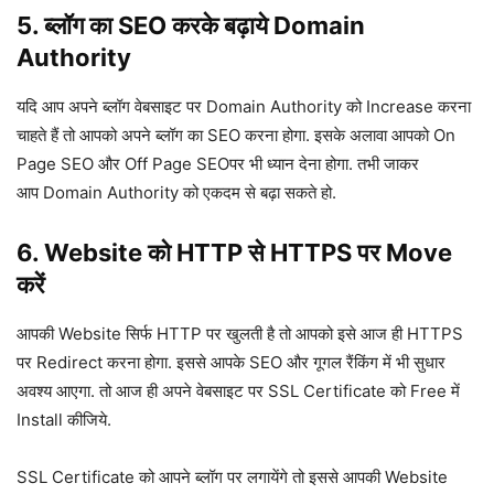
5. ब्लॉग का SEO करके बढ़ाये Domain
Authority
यदि आप अपने ब्लॉग वेबसाइट पर Domain Authority को Increase करना
चाहते हैं तो आपको अपने ब्लॉग का SEO करना होगा. इसके अलावा आपको On
Page SEO और Off Page SEOपर भी ध्यान देना होगा. तभी जाकर
आप Domain Authority को एकदम से बढ़ा सकते हो.
6. Website को HTTP से HTTPS पर Move
करें
आपकी Website सिर्फ HTTP पर खुलती है तो आपको इसे आज ही HTTPS
पर Redirect करना होगा. इससे आपके SEO और गूगल रैंकिंग में भी सुधार
अवश्य आएगा. तो आज ही अपने वेबसाइट पर SSL Certificate को Free में
Install कीजिये.
SSL Certificate को आपने ब्लॉग पर लगायेंगे तो इससे आपकी Website