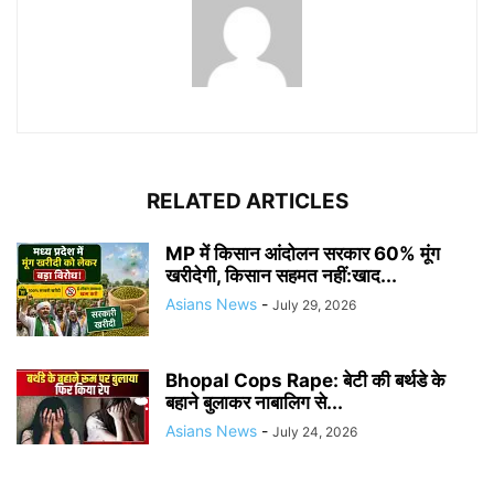
RELATED ARTICLES
MP में किसान आंदोलन सरकार 60% मूंग
खरीदेगी, किसान सहमत नहीं:खाद...
Asians News
-
July 29, 2026
Bhopal Cops Rape: बेटी की बर्थडे के
बहाने बुलाकर नाबालिग से...
Asians News
-
July 24, 2026