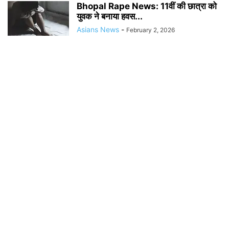
Bhopal Rape News: 11वीं की छात्रा को
युवक ने बनाया हवस...
Asians News
-
February 2, 2026