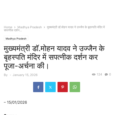
Home
Madhya Pradesh
मुख्यमंत्री डॉ.मोहन यादव ने उज्जैन के बृहस्पति मंदिर में
सपत्नीक दर्शन...
Madhya Pradesh
मुख्यमंत्री डॉ.मोहन यादव ने उज्जैन के
बृहस्पति मंदिर में सपत्नीक दर्शन कर
पूजा-अर्चना की।
124
0
By
-
January 15, 2026
– 15/01/2026