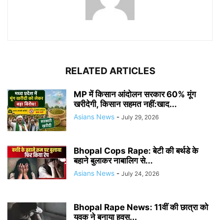
RELATED ARTICLES
MP में किसान आंदोलन सरकार 60% मूंग
खरीदेगी, किसान सहमत नहीं:खाद...
Asians News
-
July 29, 2026
Bhopal Cops Rape: बेटी की बर्थडे के
बहाने बुलाकर नाबालिग से...
Asians News
-
July 24, 2026
Bhopal Rape News: 11वीं की छात्रा को
युवक ने बनाया हवस...