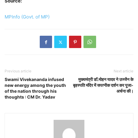
Source:
MPInfo (Govt. of MP)
Previous article
Next article
Swami Vivekananda infused
मुख्यमंत्री डॉ.मोहन यादव ने उज्जैन के
new energy among the youth
बृहस्पति मंदिर में सपत्नीक दर्शन कर पूजा-
of the nation through his
अर्चना की।
thoughts : CM Dr. Yadav