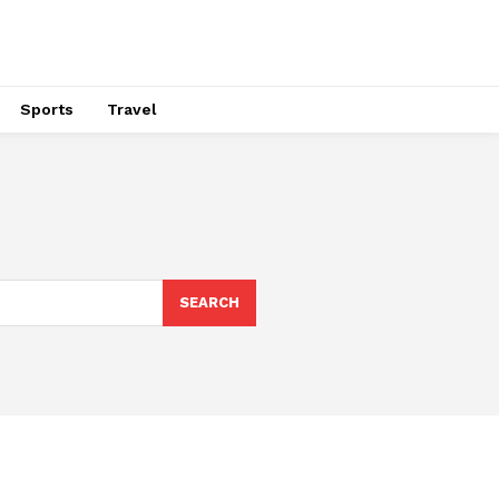
Sports
Travel
SEARCH