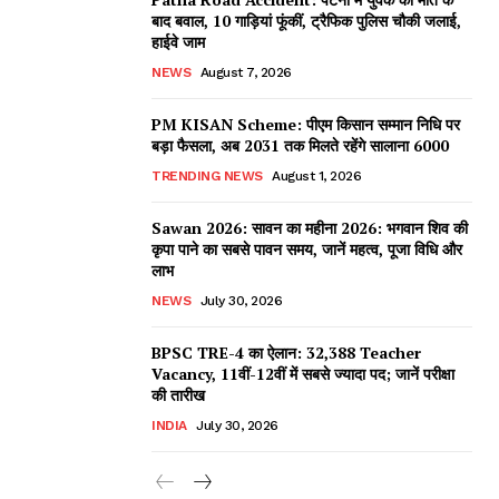
बाद बवाल, 10 गाड़ियां फूंकीं, ट्रैफिक पुलिस चौकी जलाई,
हाईवे जाम
NEWS
August 7, 2026
PM KISAN Scheme: पीएम किसान सम्मान निधि पर
बड़ा फैसला, अब 2031 तक मिलते रहेंगे सालाना ₹6000
TRENDING NEWS
August 1, 2026
Sawan 2026: सावन का महीना 2026: भगवान शिव की
कृपा पाने का सबसे पावन समय, जानें महत्व, पूजा विधि और
लाभ
NEWS
July 30, 2026
BPSC TRE-4 का ऐलान: 32,388 Teacher
Vacancy, 11वीं-12वीं में सबसे ज्यादा पद; जानें परीक्षा
की तारीख
INDIA
July 30, 2026