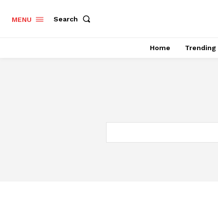
Search
MENU
Home
Trending