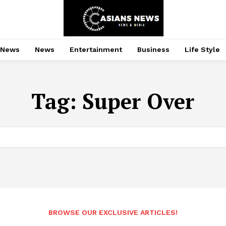
 News
News
Entertainment
Business
Life Style
Tag:
Super Over
BROWSE OUR EXCLUSIVE ARTICLES!