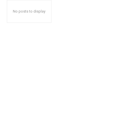
No posts to display