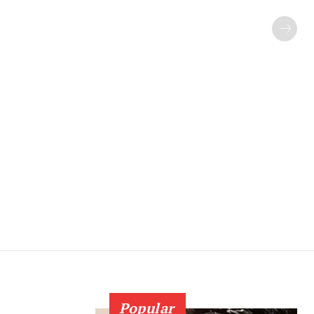
Popular