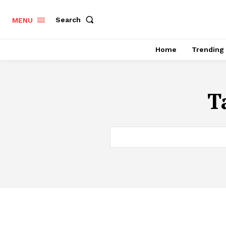
Search
MENU
Home
Trending
T