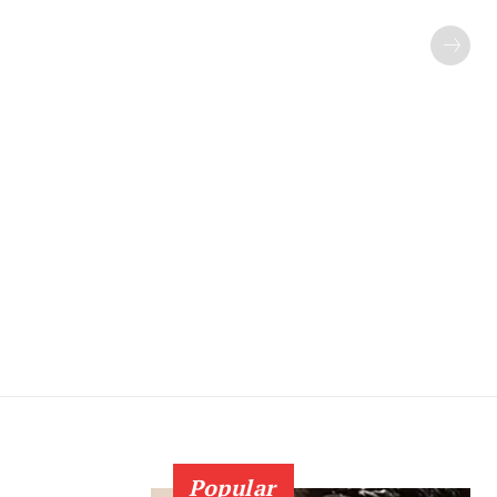
Popular