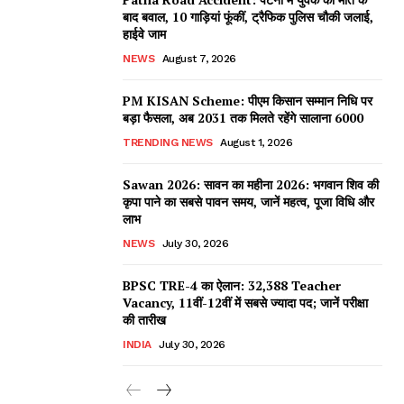
बाद बवाल, 10 गाड़ियां फूंकीं, ट्रैफिक पुलिस चौकी जलाई,
हाईवे जाम
NEWS
August 7, 2026
PM KISAN Scheme: पीएम किसान सम्मान निधि पर
बड़ा फैसला, अब 2031 तक मिलते रहेंगे सालाना ₹6000
TRENDING NEWS
August 1, 2026
Sawan 2026: सावन का महीना 2026: भगवान शिव की
कृपा पाने का सबसे पावन समय, जानें महत्व, पूजा विधि और
लाभ
NEWS
July 30, 2026
BPSC TRE-4 का ऐलान: 32,388 Teacher
Vacancy, 11वीं-12वीं में सबसे ज्यादा पद; जानें परीक्षा
की तारीख
INDIA
July 30, 2026