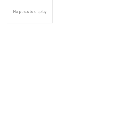
No posts to display