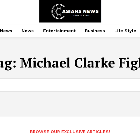
 News
News
Entertainment
Business
Life Style
ag:
Michael Clarke Fig
BROWSE OUR EXCLUSIVE ARTICLES!