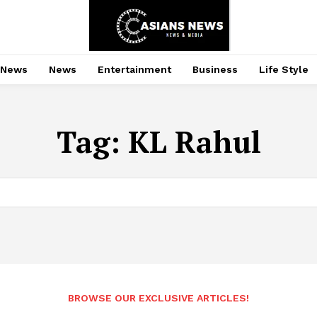
 News
News
Entertainment
Business
Life Style
Tag:
KL Rahul
BROWSE OUR EXCLUSIVE ARTICLES!