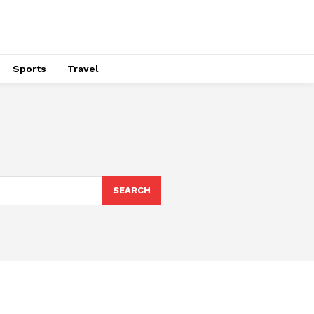
Sports
Travel
SEARCH