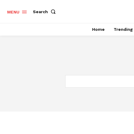
Search
MENU
Home
Trending