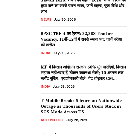
कृपा पाने का सबसे पावन समय, जानें महत्व, पूजा विधि और
लाभ
NEWS
July 30, 2026
BPSC TRE-4 का ऐलान: 32,388 Teacher
Vacancy, 11वीं-12वीं में सबसे ज्यादा पद; जानें परीक्षा
की तारीख
INDIA
July 30, 2026
MP में किसान आंदोलन सरकार 60% मूंग खरीदेगी, किसान
सहमत नहीं:खाद ई-टोकन व्यवस्था रोकी; 10 अगस्त तक
स्लॉट बुकिंग; प्रदर्शनकारी बोले- गेट तोड़कर CM...
INDIA
July 29, 2026
T-Mobile Breaks Silence on Nationwide
Outage as Thousands of Users Stuck in
SOS Mode Across US
AUTOMOBILE
July 28, 2026