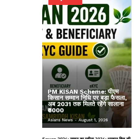
PM KISAN Scheme: पीएम
किसान सम्मान निधि पर बड़ा फैसला,
अब 2031 तक मिलते रहेंगे सालाना
₹6000
Asians News
-
August 1, 2026
Sawan 2026: सावन का महीना 2026: भगवान शिव की