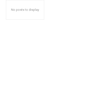
No posts to display