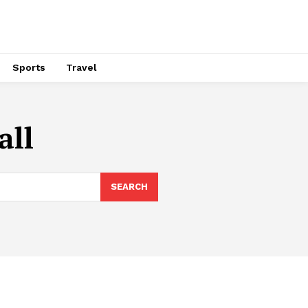
Sports
Travel
all
SEARCH