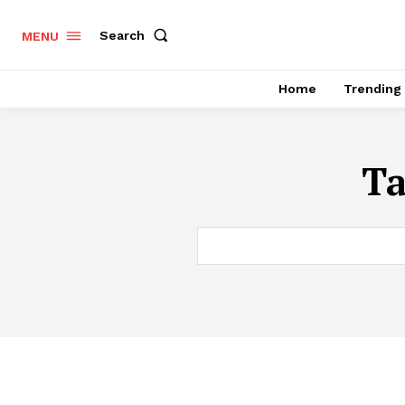
Search
MENU
Home
Trending
T