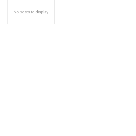
No posts to display