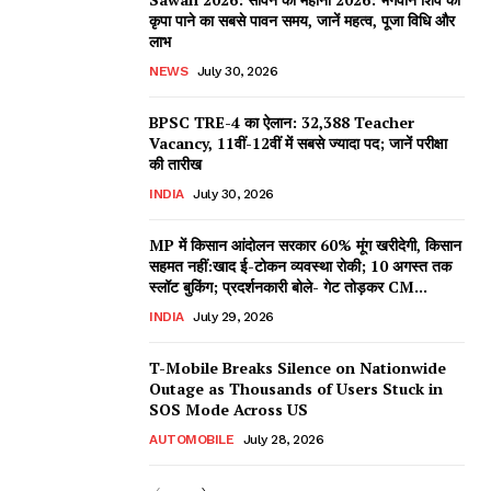
कृपा पाने का सबसे पावन समय, जानें महत्व, पूजा विधि और
लाभ
NEWS
July 30, 2026
BPSC TRE-4 का ऐलान: 32,388 Teacher
Vacancy, 11वीं-12वीं में सबसे ज्यादा पद; जानें परीक्षा
की तारीख
INDIA
July 30, 2026
MP में किसान आंदोलन सरकार 60% मूंग खरीदेगी, किसान
सहमत नहीं:खाद ई-टोकन व्यवस्था रोकी; 10 अगस्त तक
स्लॉट बुकिंग; प्रदर्शनकारी बोले- गेट तोड़कर CM...
INDIA
July 29, 2026
T-Mobile Breaks Silence on Nationwide
Outage as Thousands of Users Stuck in
SOS Mode Across US
AUTOMOBILE
July 28, 2026