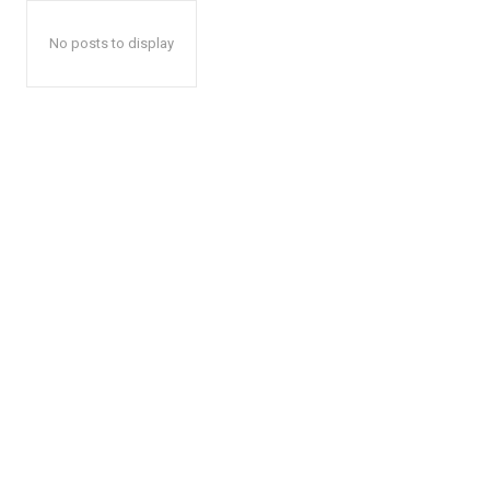
No posts to display