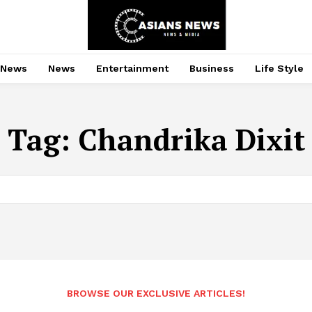
 News
News
Entertainment
Business
Life Style
Tag:
Chandrika Dixit
BROWSE OUR EXCLUSIVE ARTICLES!