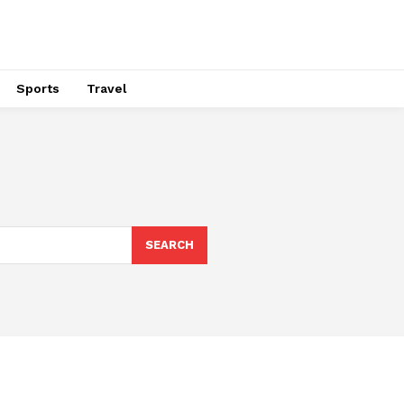
Sports
Travel
SEARCH