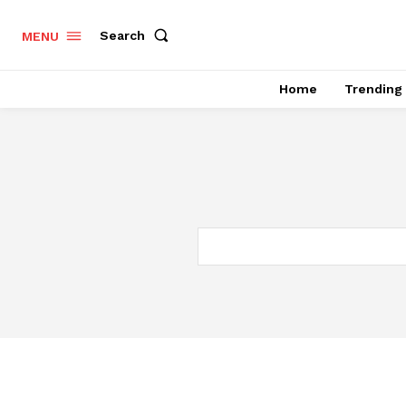
Search
MENU
Home
Trending