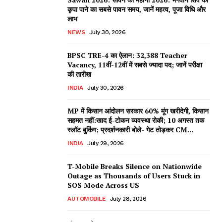
कृपा पाने का सबसे पावन समय, जानें महत्व, पूजा विधि और
लाभ
NEWS
July 30, 2026
BPSC TRE-4 का ऐलान: 32,388 Teacher
Vacancy, 11वीं-12वीं में सबसे ज्यादा पद; जानें परीक्षा
की तारीख
INDIA
July 30, 2026
MP में किसान आंदोलन सरकार 60% मूंग खरीदेगी, किसान
सहमत नहीं:खाद ई-टोकन व्यवस्था रोकी; 10 अगस्त तक
स्लॉट बुकिंग; प्रदर्शनकारी बोले- गेट तोड़कर CM...
INDIA
July 29, 2026
T-Mobile Breaks Silence on Nationwide
Outage as Thousands of Users Stuck in
SOS Mode Across US
AUTOMOBILE
July 28, 2026