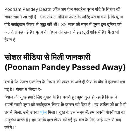
Poonam Pandey Death लॉक अप फेम एक्ट्रेस पूनम पांडे के निधन की
खबर सामने आ रही है। एक सोशल मीडिया पोस्ट के जरिए बताया गया है कि पूनम
पांडे सर्वाइकल कैंसर से जूझ रही थीं। 32 साल की उम्र में पूनम इस दुनिया को
अलविदा कह गई हैं। पूनम के निधन की खबर से इंडस्ट्री शॉक में हैं। फैंस भी
हैरान हैं।
सोशल मीडिया से मिली जानकारी
(Poonam Pandey Passed Away)
बता दें कि फेमस एक्ट्रेस के निधन की खबर के आते ही फैंस के बीच में हलचल मच
गई है। पोस्ट में लिखा है-
“आज की सुबह हमारे लिए दुखदायी है। बताते हुए बहुत दुख हो रहा है कि हमने
अपनी प्यारी पूनम को सर्वाइकल कैंसर के कारण खो दिया है। हर व्यक्ति जो कभी भी
उनसे मिला, उसे उनका
प्रेम
मिला। दुख के इस समय में, हम अपनी गोपनीयता का
अनुरोध करते हैं। हम उनके द्वारा शेयर की गई हर बात के लिए उन्हें प्यार से याद
करेंगे।”