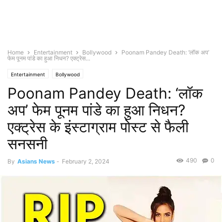
Home
Entertainment
Bollywood
Poonam Pandey Death: ‘लॉक अप’
फेम पूनम पांडे का हुआ निधन? एक्ट्रेस...
Entertainment
Bollywood
Poonam Pandey Death: ‘लॉक
अप’ फेम पूनम पांडे का हुआ निधन?
एक्ट्रेस के इंस्टाग्राम पोस्ट से फैली
सनसनी
490
0
By
Asians News
-
February 2, 2024