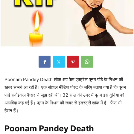
Poonam Pandey Death लॉक अप फेम एक्ट्रेस पूनम पांडे के निधन की
खबर सामने आ रही है। एक सोशल मीडिया पोस्ट के जरिए बताया गया है कि पूनम
पांडे सर्वाइकल कैंसर से जूझ रही थीं। 32 साल की उम्र में पूनम इस दुनिया को
अलविदा कह गई हैं। पूनम के निधन की खबर से इंडस्ट्री शॉक में हैं। फैंस भी
हैरान हैं।
Poonam Pandey Death