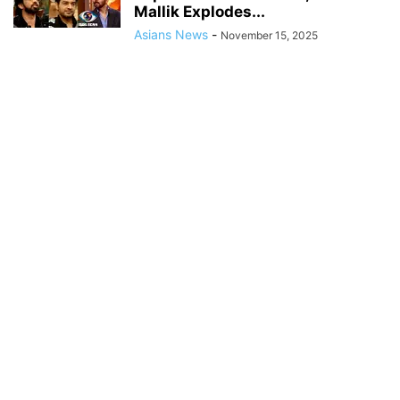
Mallik Explodes...
Asians News
-
November 15, 2025