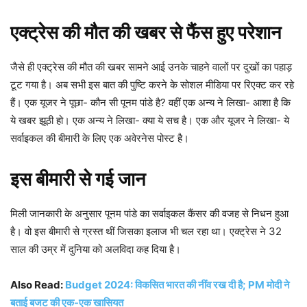
एक्ट्रेस की मौत की खबर से फैंस हुए परेशान
जैसे ही एक्ट्रेस की मौत की खबर सामने आई उनके चाहने वालों पर दुखों का पहाड़
टू़ट गया है। अब सभी इस बात की पुष्टि करने के सोशल मीडिया पर रिएक्ट कर रहे
हैं। एक यूजर ने पूछा- कौन सी पूनम पांडे है? वहीं एक अन्य ने लिखा- आशा है कि
ये खबर झूठी हो। एक अन्य ने लिखा- क्या ये सच है। एक और यूजर ने लिखा- ये
सर्वाइकल की बीमारी के लिए एक अवेरनेस पोस्ट है।
इस बीमारी से गई जान
मिली जानकारी के अनुसार पूनम पांडे का सर्वाइकल कैंसर की वजह से निधन हुआ
है। वो इस बीमारी से ग्रस्त थीं जिसका इलाज भी चल रहा था। एक्ट्रेस ने 32
साल की उम्र में दुनिया को अलविदा कह दिया है।
Also Read:
Budget 2024: विकसित भारत की नींव रख दी है; PM मोदी ने
बताई बजट की एक-एक खासियत