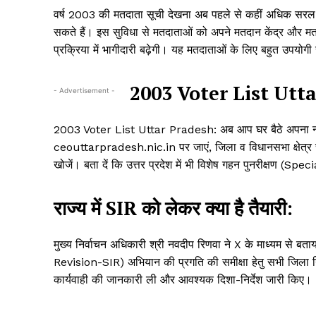
वर्ष 2003 की मतदाता सूची देखना अब पहले से कहीं अधिक सरल 
सकते हैं। इस सुविधा से मतदाताओं को अपने मतदान केंद्र और मत
प्रक्रिया में भागीदारी बढ़ेगी। यह मतदाताओं के लिए बहुत उपयोग
2003 Voter List Utt
- Advertisement -
2003 Voter List Uttar Pradesh: अब आप घर बैठे अपना नाम
ceouttarpradesh.nic.in पर जाएं, जिला व विधानसभा क्षेत्
खोजें। बता दें कि उत्तर प्रदेश में भी विशेष गहन पुनरीक्षण (
राज्य में SIR को लेकर क्या है तैयारी:
मुख्य निर्वाचन अधिकारी श्री नवदीप रिणवा ने X के माध्यम से बता
Revision-SIR) अभियान की प्रगति की समीक्षा हेतु सभी जिला नि
कार्यवाही की जानकारी ली और आवश्यक दिशा-निर्देश जारी किए।