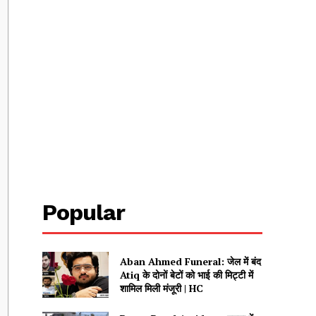
Popular
Aban Ahmed Funeral: जेल में बंद
Atiq के दोनों बेटों को भाई की मिट्टी में
शामिल मिली मंजूरी | HC