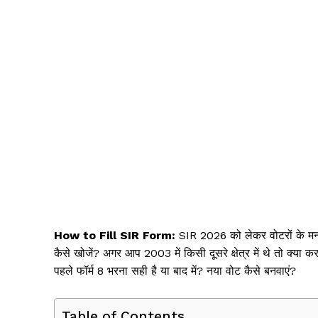
How to Fill SIR Form:
SIR 2026 को लेकर वोटरों के मन 
कैसे खोजें? अगर आप 2003 में किसी दूसरे क्षेत्र में थे तो क्या
पहले फॉर्म 8 भरना सही है या बाद में? नया वोट कैसे बनवाएं?
Table of Contents