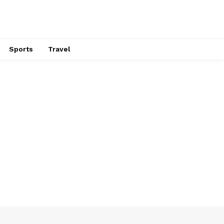
Sports
Travel