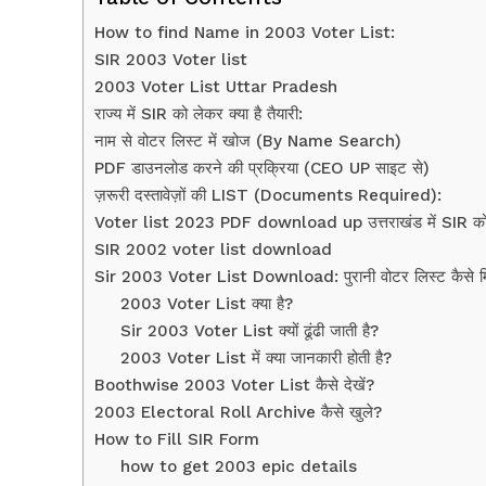
How to find Name in 2003 Voter List:
SIR 2003 Voter list
2003 Voter List Uttar Pradesh
राज्य में SIR को लेकर क्या है तैयारी:
नाम से वोटर लिस्ट में खोज (By Name Search)
PDF डाउनलोड करने की प्रक्रिया (CEO UP साइट से)
ज़रूरी दस्तावेज़ों की LIST (Documents Required):
Voter list 2023 PDF download up उत्तराखंड में SIR को ले
SIR 2002 voter list download
Sir 2003 Voter List Download: पुरानी वोटर लिस्ट कैसे म
2003 Voter List क्या है?
News 
Sir 2003 Voter List क्यों ढूंढी जाती है?
Magazin
2003 Voter List में क्या जानकारी होती है?
Boothwise 2003 Voter List कैसे देखें?
2003 Electoral Roll Archive कैसे खुले?
How to Fill SIR Form
how to get 2003 epic details