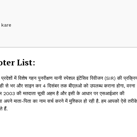
Contact us
Privacy Policy
Terms and Conditions
 kare
E NOW
ter List:
प्रदेशों में विशेष गहन पुनरीक्षण यानी स्पेशल इंटेंसिव रिवीजन (SIR) की प्रक्रि
सही से भर और साइन कर 4 दिसंबर तक बीएलओ को उपलब्ध कराना होगा, वरना
ए साल 2003 की मतदाता सूची अहम है और इसी के आधार पर एसआईआर की
ा अपने माता-पिता का नाम सर्च करने में मुश्किल हो रही है. हम आपको ऐसे तरीक
 हैं.