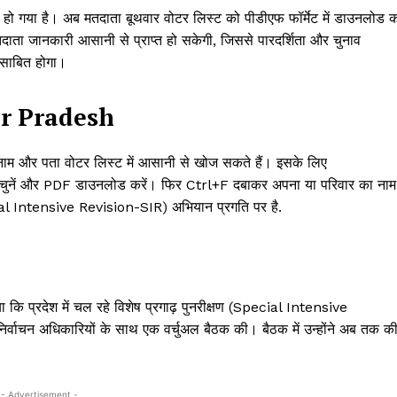
हो गया है। अब मतदाता बूथवार वोटर लिस्ट को पीडीएफ फॉर्मेट में डाउनलोड 
दाता जानकारी आसानी से प्राप्त हो सकेगी, जिससे पारदर्शिता और चुनाव
ी साबित होगा।
ar Pradesh
 और पता वोटर लिस्ट में आसानी से खोज सकते हैं। इसके लिए
र चुनें और PDF डाउनलोड करें। फिर Ctrl+F दबाकर अपना या परिवार का नाम
Special Intensive Revision-SIR) अभियान प्रगति पर है.
या कि प्रदेश में चल रहे विशेष प्रगाढ़ पुनरीक्षण (Special Intensive
र्वाचन अधिकारियों के साथ एक वर्चुअल बैठक की। बैठक में उन्होंने अब तक क
- Advertisement -