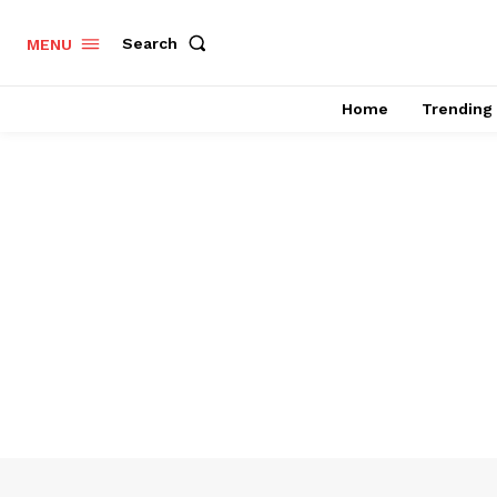
Search
MENU
Home
Trending