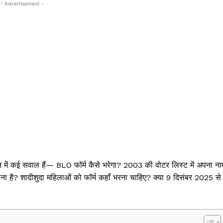
- Advertisement -
में कई सवाल हैं— BLO फॉर्म कैसे भरेगा? 2003 की वोटर लिस्ट में अपना ना
 करना है? शादीशुदा महिलाओं को फॉर्म कहाँ भरना चाहिए? क्या 9 दिसंबर 2025 से