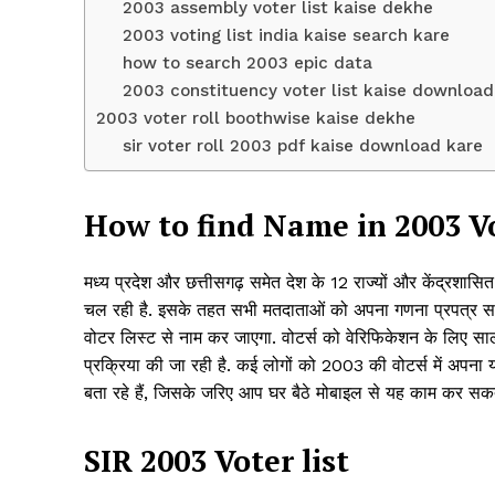
2003 assembly voter list kaise dekhe
2003 voting list india kaise search kare
how to search 2003 epic data
2003 constituency voter list kaise download
2003 voter roll boothwise kaise dekhe
sir voter roll 2003 pdf kaise download kare
SUBSCRIB
How to find Name in 2003 Vo
मध्य प्रदेश और छत्तीसगढ़ समेत देश के 12 राज्यों और केंद्रशासित 
चल रही है. इसके तहत सभी मतदाताओं को अपना गणना प्रपत्र 
वोटर लिस्ट से नाम कर जाएगा. वोटर्स को वेरिफिकेशन के लि
प्रक्रिया की जा रही है. कई लोगों को 2003 की वोटर्स में अपना य
बता रहे हैं, जिसके जरिए आप घर बैठे मोबाइल से यह काम कर सकते
SIR 2003 Voter list