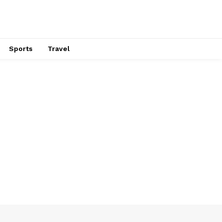
Sports
Travel