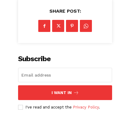
SHARE POST:
Subscribe
I WANT IN
I've read and accept the
Privacy Policy
.