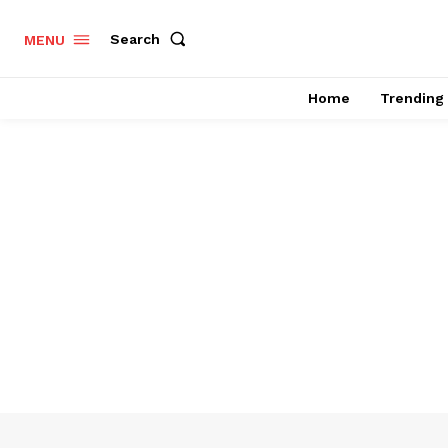
Search
MENU
Home
Trending