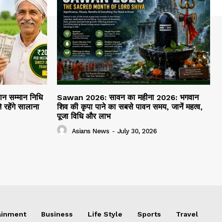
 सम्मान निधि
Sawan 2026: सावन का महीना 2026: भगवान
रहेंगे सालाना
शिव की कृपा पाने का सबसे पावन समय, जानें महत्व,
पूजा विधि और लाभ
Asians News
-
July 30, 2026
ainment
Business
Life Style
Sports
Travel