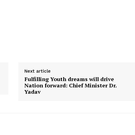
Next article
Fulfilling Youth dreams will drive
Nation forward: Chief Minister Dr.
Yadav