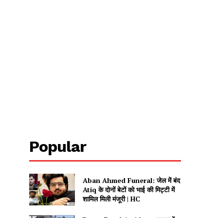
Popular
Aban Ahmed Funeral: जेल में बंद
Atiq के दोनों बेटों को भाई की मिट्टी में
शामिल मिली मंजूरी | HC