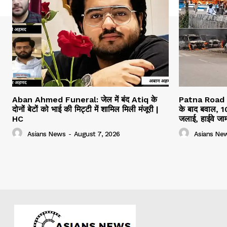
Aban Ahmed Funeral: जेल में बंद Atiq के
Patna Road Ac
दोनों बेटों को भाई की मिट्टी में शामिल मिली मंजूरी |
के बाद बवाल, 10
HC
जलाई, हाईवे जा
Asians News
-
August 7, 2026
Asians Ne