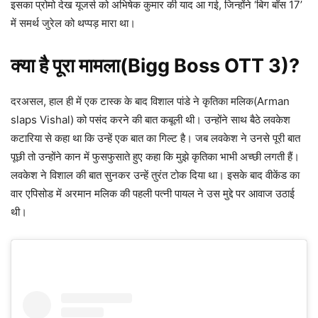
इसका प्रोमो देख यूजर्स को अभिषेक कुमार की याद आ गई, जिन्होंने ‘बिग बॉस 17’
में समर्थ जुरेल को थप्पड़ मारा था।
क्या है पूरा मामला(Bigg Boss OTT 3)?
दरअसल, हाल ही में एक टास्क के बाद विशाल पांडे ने कृतिका मलिक(Arman
slaps Vishal) को पसंद करने की बात कबूली थी। उन्होंने साथ बैठे लवकेश
कटारिया से कहा था कि उन्हें एक बात का गिल्ट है। जब लवकेश ने उनसे पूरी बात
पूछी तो उन्होंने कान में फुसफुसाते हुए कहा कि मुझे कृतिका भाभी अच्छी लगती हैं।
लवकेश ने विशाल की बात सुनकर उन्हें तुरंत टोक दिया था। इसके बाद वीकेंड का
वार एपिसोड में अरमान मलिक की पहली पत्नी पायल ने उस मुद्दे पर आवाज उठाई
थी।