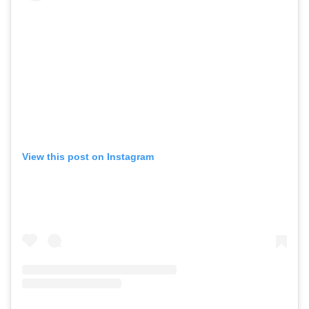
View this post on Instagram