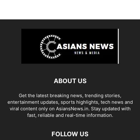
ABOUT US
Get the latest breaking news, trending stories,
entertainment updates, sports highlights, tech news and
viral content only on AsiansNews.in. Stay updated with
fast, reliable and real-time information.
FOLLOW US