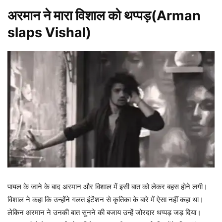
अरमान ने मारा विशाल को थप्पड़(Arman
slaps Vishal)
पायल के जाने के बाद अरमान और विशाल में इसी बात को लेकर बहस होने लगी।
विशाल ने कहा कि उन्होंने गलत इंटेंशन से कृतिका के बारे में ऐसा नहीं कहा था।
लेकिन अरमान ने उनकी बात सुनने की बजाय उन्हें जोरदार थप्पड़ जड़ दिया।