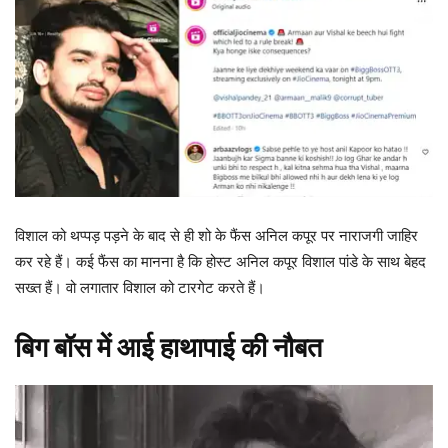
विशाल को थप्पड़ पड़ने के बाद से ही शो के फैंस अनिल कपूर पर नाराजगी जाहिर
कर रहे हैं। कई फैंस का मानना है कि होस्ट अनिल कपूर विशाल पांडे के साथ बेहद
सख्त हैं। वो लगातार विशाल को टारगेट करते हैं।
बिग बॉस में आई हाथापाई की नौबत