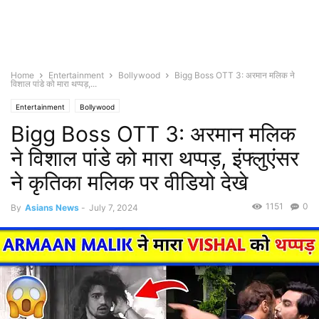
Home
Entertainment
Bollywood
Bigg Boss OTT 3: अरमान मलिक ने
विशाल पांडे को मारा थप्पड़,...
Entertainment
Bollywood
Bigg Boss OTT 3: अरमान मलिक
ने विशाल पांडे को मारा थप्पड़, इंफ्लुएंसर
ने कृतिका मलिक पर वीडियो देखे
1151
0
By
Asians News
-
July 7, 2024