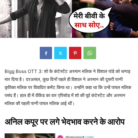
Bigg Boss OTT 3: शो के कंटेस्टेंट अरमान मलिक ने विशाल पांडे को थप्पड़
मार दिया है। दरअसल, कुछ दिनों पहले ही विशाल ने अरमान की दूसरी पत्नी
कृतिका मलिक पर विवादित कमेंट किया था। उन्होंने कहा था कि उन्हें पायल मलिक
पसंद हैं। हाल ही में वीकेंड का वार एपिसोड में शो की पूर्व कंटेस्टेंट और अरमान
मलिक की पहली पत्नी पायल मलिक आई थीं।
अनिल कपूर पर लगे भेदभाव करने के आरोप