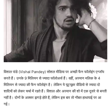
विशाल पांडे (Vishal Pandey) सोशल मीडिया पर अच्छी फैन फॉलोइंग एन्जॉय
करते हैं। उनके 9 मिलियन से ज्यादा फॉलोअर्स हैं। वहीं, अरमान मलिक के 4
मिलियन से ज्यादा की फैन फॉलोइंग है। लेकिन ये यूट्यूबर वीडियो से ज्यादा दो
शादियों को लेकर चर्चा में रहते हैं। विशाल और अरमान की शो में एक दूसरे से बनती
नहीं है। दोनों के अक्सर झगड़े होते हैं, लेकिन इस बार तो नौबत हाथापाई पर आ
गई।