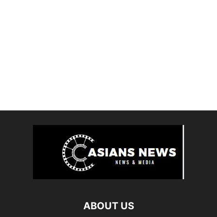
ABOUT US