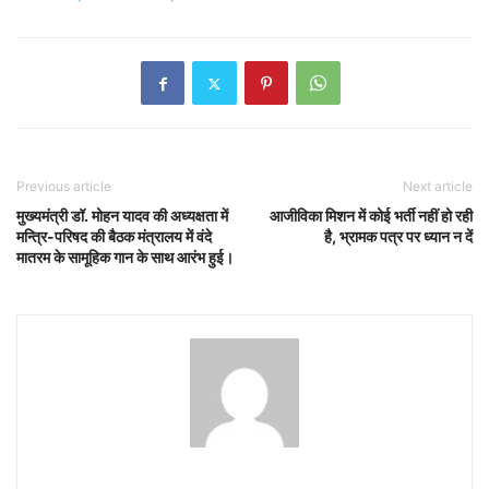
Previous article
Next article
मुख्यमंत्री डॉ. मोहन यादव की अध्यक्षता में
आजीविका मिशन में कोई भर्ती नहीं हो रही
मन्त्रि-परिषद की बैठक मंत्रालय में वंदे
है, भ्रामक पत्र पर ध्यान न दें
मातरम के सामूहिक गान के साथ आरंभ हुई।