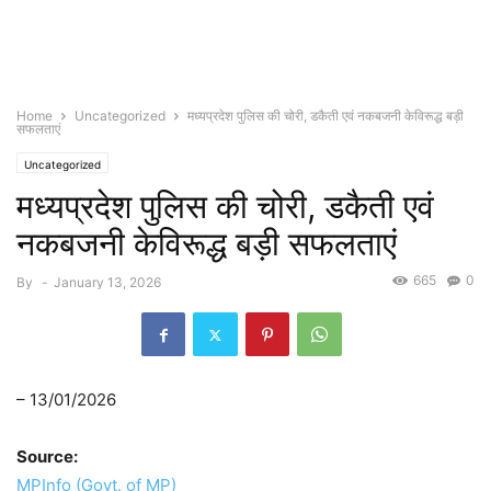
Home
Uncategorized
मध्यप्रदेश पुलिस की चोरी, डकैती एवं नकबजनी केविरूद्ध बड़ी
सफलताएं
Uncategorized
मध्यप्रदेश पुलिस की चोरी, डकैती एवं
नकबजनी केविरूद्ध बड़ी सफलताएं
665
0
By
-
January 13, 2026
– 13/01/2026
Source:
MPInfo (Govt. of MP)