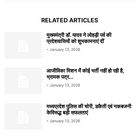
RELATED ARTICLES
मुख्यमंत्री डॉ. यादव ने लोहड़ी पर्व की
प्रदेशवासियों को शुभकामनाएं दीं
-
January 13, 2026
आजीविका मिशन में कोई भर्ती नहीं हो रही है,
भ्रामक पत्र...
-
January 13, 2026
मध्यप्रदेश पुलिस की चोरी, डकैती एवं नकबजनी
केविरूद्ध बड़ी सफलताएं
-
January 13, 2026