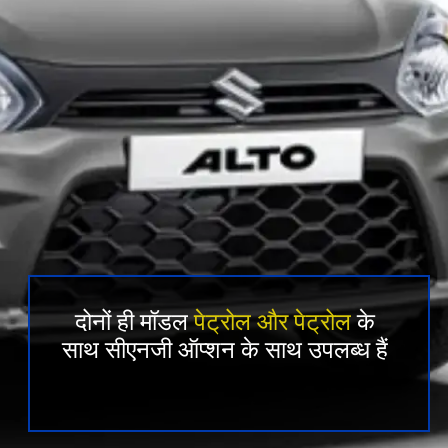
दोनों ही मॉडल
पेट्रोल और पेट्रोल
के
साथ सीएनजी ऑप्शन के साथ उपलब्ध हैं