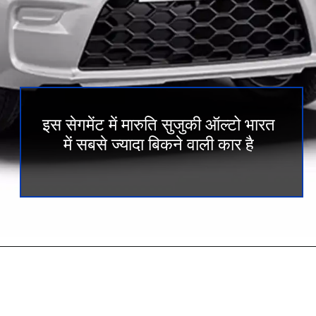
इस सेगमेंट में मारुति सुजुकी ऑल्टो भारत
में सबसे ज्यादा बिकने वाली कार है