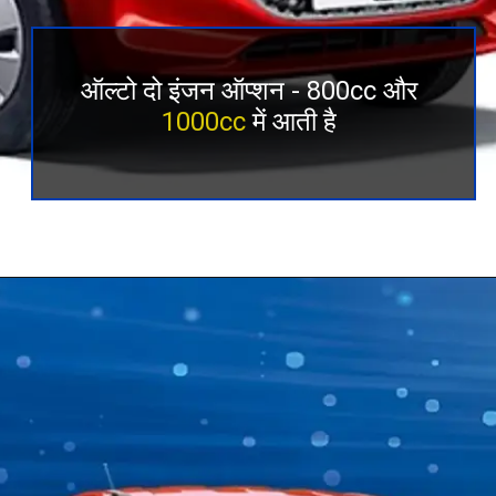
ऑल्टो दो इंजन ऑप्शन - 800cc और
1000cc
में आती है