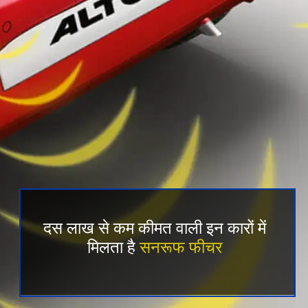
दस लाख से कम कीमत वाली इन कारों में
मिलता है
सनरूफ फीचर