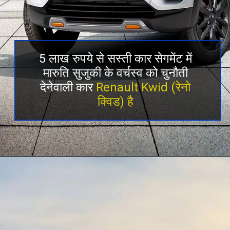
5 लाख रुपये से सस्ती कार सेगमेंट में
मारुति सुजुकी के वर्चस्व को चुनौती
देनेवाली कार
Renault Kwid (रेनो
क्विड) है