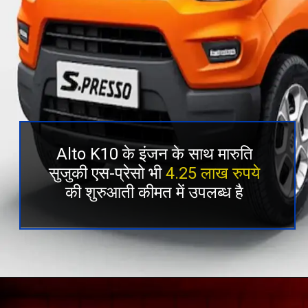
Alto K10 के इंजन के साथ मारुति
सुजुकी एस-प्रेसो भी
4.25 लाख रुपये
की शुरुआती कीमत में उपलब्ध है