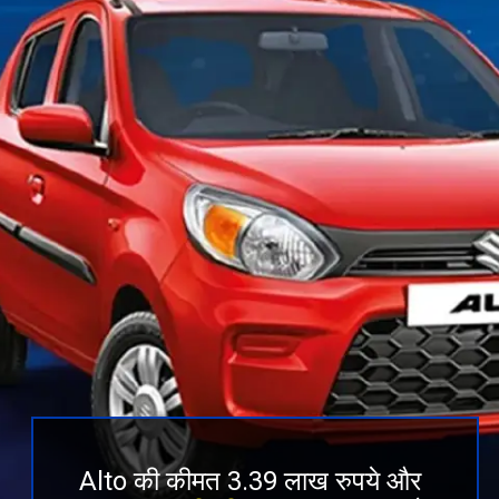
Alto की कीमत 3.39 लाख रुपये और