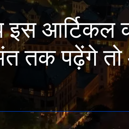
इस आर्टिकल को
ंत तक पढ़ेंगे त