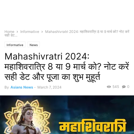
Home
Informative
Mahashivratri 2024: महाशिवरात्रि 8 या 9 मार्च को? नोट करें
सही डेट...
Informative
News
Mahashivratri 2024:
महाशिवरात्रि 8 या 9 मार्च को? नोट करें
सही डेट और पूजा का शुभ मुहूर्त
545
0
By
Asians News
-
March 7, 2024