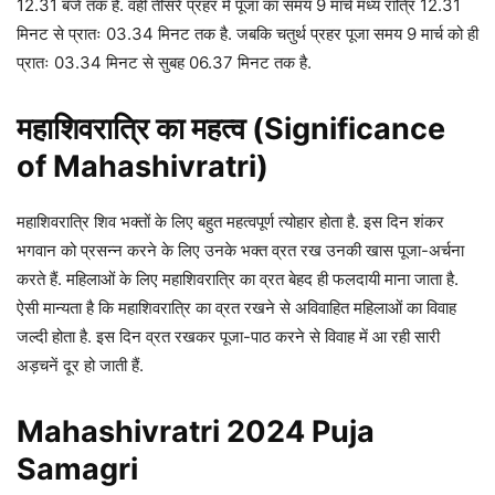
12.31 बजे तक है. वहीं तीसरे प्रहर में पूजा का समय 9 मार्च मध्य रात्रि 12.31
मिनट से प्रातः 03.34 मिनट तक है. जबकि चतुर्थ प्रहर पूजा समय 9 मार्च को ही
प्रातः 03.34 मिनट से सुबह 06.37 मिनट तक है.
महाशिवरात्रि का महत्व (Significance
of Mahashivratri)
महाशिवरात्रि शिव भक्तों के लिए बहुत महत्वपूर्ण त्योहार होता है. इस दिन शंकर
भगवान को प्रसन्न करने के लिए उनके भक्त व्रत रख उनकी खास पूजा-अर्चना
करते हैं. महिलाओं के लिए महाशिवरात्रि का व्रत बेहद ही फलदायी माना जाता है.
ऐसी मान्यता है कि महाशिवरात्रि का व्रत रखने से अविवाहित महिलाओं का विवाह
जल्दी होता है. इस दिन व्रत रखकर पूजा-पाठ करने से विवाह में आ रही सारी
अड़चनें दूर हो जाती हैं.
Mahashivratri 2024 Puja
Samagri