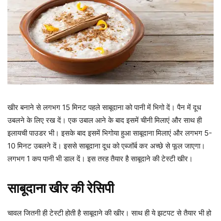
खीर बनाने से लगभग 15 मिनट पहले साबूदाना को पानी में भिगो दें। पैन में दूध
उबलने के लिए रख दें। एक उबाल आने के बाद इसमें चीनी मिलाएं और साथ ही
इलायची पाउडर भी। इसके बाद इसमें भिगोया हुआ साबूदाना मिलाएं और लगभग 5-
10 मिनट उबलने दें। इससे साबूदाना दूध को एब्जॉर्ब कर अच्छे से फूल जाएगा।
लगभग 1 कप पानी भी डाल दें। इस तरह तैयार है साबूदाने की टेस्टी खीर।
साबूदाना खीर की रेसिपी
चावल जितनी ही टेस्टी होती है साबूदाने की खीर। साथ ही ये झटपट से तैयार भी हो