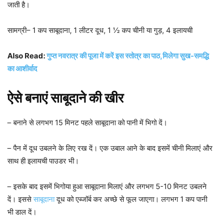
जाती है।
सामग्री– 1 कप साबूदाना, 1 लीटर दूध, 1 ½ कप चीनी या गुड़, 4 इलायची
Also Read:
गुप्त नवरात्र की पूजा में करें इस स्तोत्र का पाठ,मिलेगा सुख-समद्धि
का आशीर्वाद
ऐसे बनाएं साबूदाने की खीर
– बनाने से लगभग 15 मिनट पहले साबूदाना को पानी में भिगो दें।
– पैन में दूध उबलने के लिए रख दें। एक उबाल आने के बाद इसमें चीनी मिलाएं और
साथ ही इलायची पाउडर भी।
– इसके बाद इसमें भिगोया हुआ साबूदाना मिलाएं और लगभग 5-10 मिनट उबलने
दें। इससे
साबूदाना
दूध को एब्जॉर्ब कर अच्छे से फूल जाएगा। लगभग 1 कप पानी
भी डाल दें।