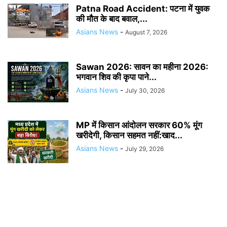
Patna Road Accident: पटना में युवक
की मौत के बाद बवाल,...
Asians News
-
August 7, 2026
Sawan 2026: सावन का महीना 2026:
भगवान शिव की कृपा पाने...
Asians News
-
July 30, 2026
MP में किसान आंदोलन सरकार 60% मूंग
खरीदेगी, किसान सहमत नहीं:खाद...
Asians News
-
July 29, 2026