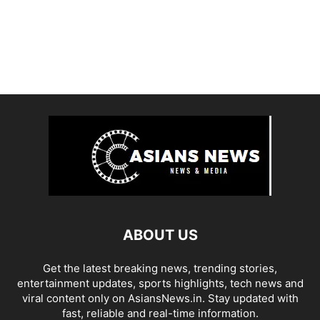
ABOUT US
Get the latest breaking news, trending stories,
entertainment updates, sports highlights, tech news and
viral content only on AsiansNews.in. Stay updated with
fast, reliable and real-time information.