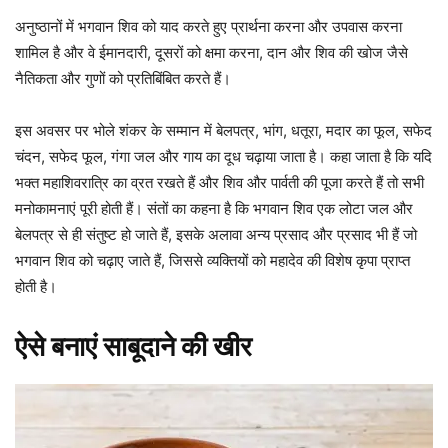
अनुष्ठानों में भगवान शिव को याद करते हुए प्रार्थना करना और उपवास करना
शामिल है और वे ईमानदारी, दूसरों को क्षमा करना, दान और शिव की खोज जैसे
नैतिकता और गुणों को प्रतिबिंबित करते हैं।
इस अवसर पर भोले शंकर के सम्मान में बेलपत्र, भांग, धतूरा, मदार का फूल, सफेद
चंदन, सफेद फूल, गंगा जल और गाय का दूध चढ़ाया जाता है। कहा जाता है कि यदि
भक्त महाशिवरात्रि का व्रत रखते हैं और शिव और पार्वती की पूजा करते हैं तो सभी
मनोकामनाएं पूरी होती हैं। संतों का कहना है कि भगवान शिव एक लोटा जल और
बेलपत्र से ही संतुष्ट हो जाते हैं, इसके अलावा अन्य प्रसाद और प्रसाद भी हैं जो
भगवान शिव को चढ़ाए जाते हैं, जिससे व्यक्तियों को महादेव की विशेष कृपा प्राप्त
होती है।
ऐसे बनाएं साबूदाने की खीर