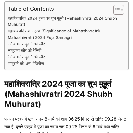
Table of Contents
महाशिवरात्रि 2024 पूजा का शुभ मुहूर्त (Mahashivratri 2024 Shubh
Muhurat)
महाशिवरात्रि का महत्व (Significance of Mahashivratri)
Mahashivratri 2024 Puja Samagri
ऐसे बनाएं साबूदाने की खीर
साबूदाना खीर की रेसिपी
ऐसे बनाएं साबूदाने की खीर
साबूदाने की अन्य रेसिपीज़
महाशिवरात्रि 2024 पूजा का शुभ मुहूर्त
(Mahashivratri 2024 Shubh
Muhurat)
प्रथम प्रहर में पूजा समय 8 मार्च की शाम 06.25 मिनट से रात्रि 09.28 मिनट
तक है. दूसरे प्रहर में पूजा का समय रात 09.28 मिनट से 9 मार्च मध्य रात्रि