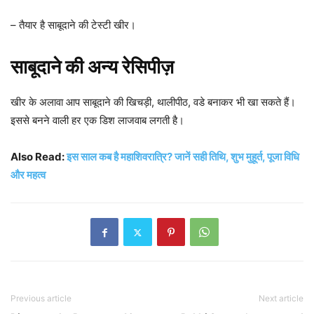
– तैयार है साबूदाने की टेस्टी खीर।
साबूदाने की अन्य रेसिपीज़
खीर के अलावा आप साबूदाने की खिचड़ी, थालीपीठ, वडे बनाकर भी खा सकते हैं।
इससे बनने वाली हर एक डिश लाजवाब लगती है।
Also Read:
इस साल कब है महाशिवरात्रि? जानें सही तिथि, शुभ मुहूर्त, पूजा विधि
और महत्व
Previous article
Next article