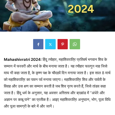
Mahashivratri 2024:
हिंदू त्योहार, महाशिवरात्रि प्रतिवर्ष भगवान शिव के
सम्मान में फरवरी और मार्च के बीच मनाया जाता है। यह त्यौहार फाल्गुन माह जिसे
माघ भी कहा जाता है, के कृष्ण पक्ष के चौदहवें दिन मनाया जाता है। इस साल 8 मार्च
को महाशिवरात्रि का पावन पर्व मनाया जाएगा। महाशिवरात्रि शिव और पार्वती के
विवाह और उस क्षण का सम्मान करती है जब शिव नृत्य करते हैं, जिसे तांडव कहा
जाता है। हिंदू धर्म के अनुसार, यह अवसर अस्तित्व और ब्रह्मांड में “अंधेरे और
अज्ञान पर काबू पाने” का प्रतीक है। आइए महाशिवरात्रि अनुष्ठान, भोग, पूजा विधि
और पूजा सामग्री के बारे में और जानें।