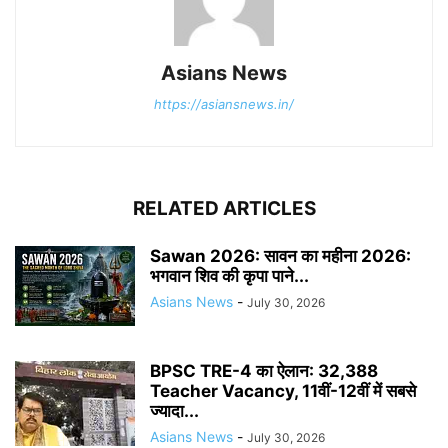
Asians News
https://asiansnews.in/
RELATED ARTICLES
Sawan 2026: सावन का महीना 2026:
भगवान शिव की कृपा पाने...
Asians News
-
July 30, 2026
BPSC TRE-4 का ऐलान: 32,388
Teacher Vacancy, 11वीं-12वीं में सबसे
ज्यादा...
Asians News
-
July 30, 2026