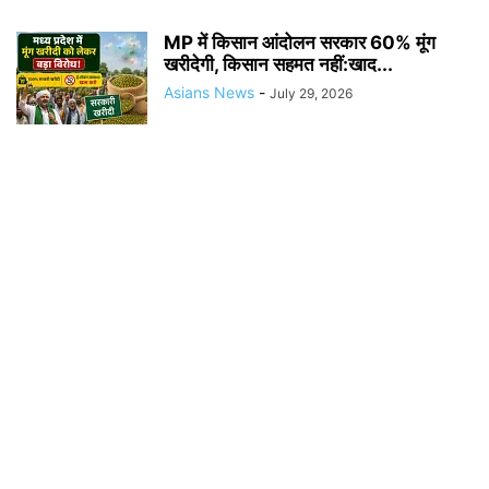
MP में किसान आंदोलन सरकार 60% मूंग
खरीदेगी, किसान सहमत नहीं:खाद...
Asians News
-
July 29, 2026