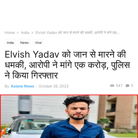
Home
India
Elvish Yadav को जान से मारने की धमकी, आरोपी ने मांगे एक...
India
News
Viral
Elvish Yadav को जान से मारने की
धमकी, आरोपी ने मांगे एक करोड़, पुलिस
ने किया गिरफ्तार
547
0
By
Asians News
-
October 26, 2023