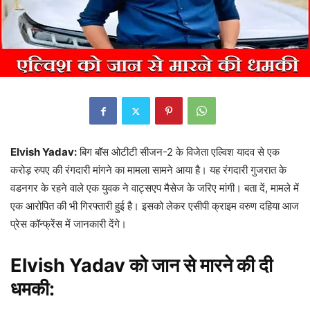
Elvish Yadav:
बिग बॉस ओटीटी सीजन-2 के विजेता एल्विश यादव से एक
करोड़ रुपए की रंगदारी मांगने का मामला सामने आया है। यह रंगदारी गुजरात के
वडनगर के रहने वाले एक युवक ने वाट्सएप मैसेज के जरिए मांगी। बता दें, मामले में
एक आरोपित की भी गिरफ्तारी हुई है। इसको लेकर एसीपी क्राइम वरुण दहिया आज
प्रेस कॉन्फ्रेंस में जानकारी देंगे।
Elvish Yadav को जान से मारने की दी
धमकी: