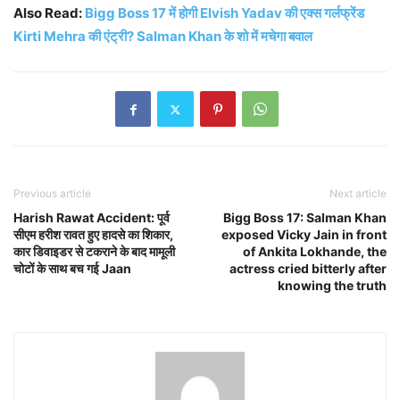
Also Read:
Bigg Boss 17 में होगी Elvish Yadav की एक्स गर्लफ्रेंड
Kirti Mehra की एंट्री? Salman Khan के शो में मचेगा बवाल
Previous article
Next article
Harish Rawat Accident: पूर्व
Bigg Boss 17: Salman Khan
सीएम हरीश रावत हुए हादसे का शिकार,
exposed Vicky Jain in front
कार डिवाइडर से टकराने के बाद मामूली
of Ankita Lokhande, the
चोटों के साथ बच गई Jaan
actress cried bitterly after
knowing the truth