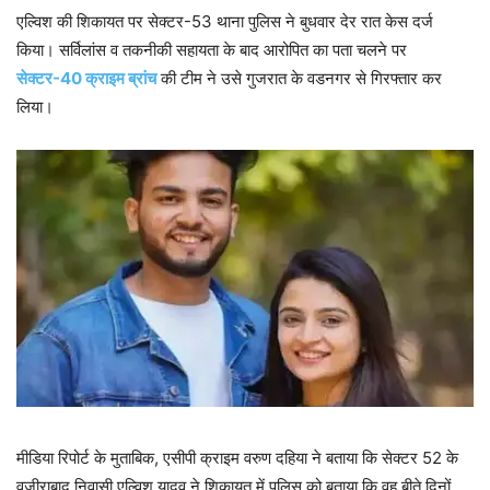
एल्विश की शिकायत पर सेक्टर-53 थाना पुलिस ने बुधवार देर रात केस दर्ज
किया। सर्विलांस व तकनीकी सहायता के बाद आरोपित का पता चलने पर
सेक्टर-40 क्राइम ब्रांच
की टीम ने उसे गुजरात के वडनगर से गिरफ्तार कर
लिया।
मीडिया रिपोर्ट के मुताबिक, एसीपी क्राइम वरुण दहिया ने बताया कि सेक्टर 52 के
वजीराबाद निवासी एल्विश यादव ने शिकायत में पुलिस को बताया कि वह बीते दिनों