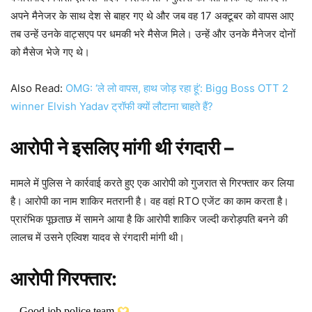
अपने मैनेजर के साथ देश से बाहर गए थे और जब वह 17 अक्टूबर को वापस आए
तब उन्हें उनके वाट्सएप पर धमकी भरे मैसेज मिले। उन्हें और उनके मैनेजर दोनों
को मैसेज भेजे गए थे।
Also Read:
OMG: ‘ले लो वापस, हाथ जोड़ रहा हूं’: Bigg Boss OTT 2
winner Elvish Yadav ट्रॉफी क्यों लौटाना चाहते हैं?
आरोपी ने इसलिए मांगी थी रंगदारी –
मामले में पुलिस ने कार्रवाई करते हुए एक आरोपी को गुजरात से गिरफ्तार कर लिया
है। आरोपी का नाम शाकिर मतरानी है। वह वहां RTO एजेंट का काम करता है।
प्रारंभिक पूछताछ में सामने आया है कि आरोपी शाकिर जल्दी करोड़पति बनने की
लालच में उसने एल्विश यादव से रंगदारी मांगी थी।
आरोपी गिरफ्तार:
Good job police team