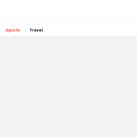
Sports
Travel