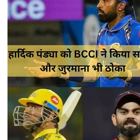
SUBSCRIB