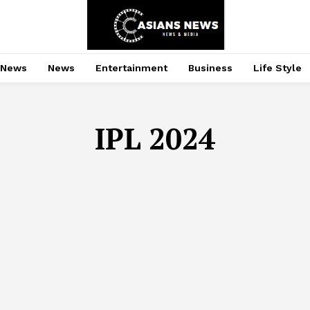
 News
News
Entertainment
Business
Life Style
IPL 2024